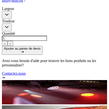
info@arno.eu
!
Largeur
Tendeur
Quantité
Ajouter au panier de devis
Avez-vous besoin d'aide pour trouver les bons produits ou les
personnaliser?
Contactez-nous