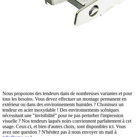
Nous proposons des tendeurs dans de nombreuses variantes et pour
tous les besoins. Vous devez effectuer un montage permanent en
extérieur ou dans des environnements humides ? Choisissez un
tendeur en acier inoxydable ! Des environnements scéniques
nécessitant une "invisibilité" pour ne pas perturber l'impression
visuelle ? Nos tendeurs laqués noirs conviennent parfaitement à cet
usage. Ceux-ci, et bien d'autres choix, sont disponibles ici. Vous
avez une question ? N'hésitez pas à nous envoyer un mail à