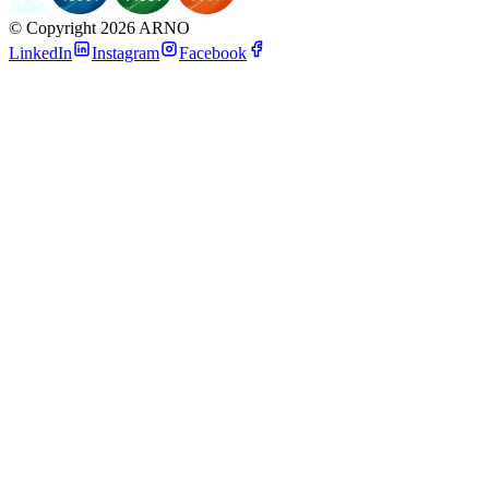
©
Copyright 2026 ARNO
LinkedIn
Instagram
Facebook