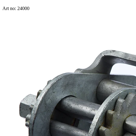
Art no: 24000