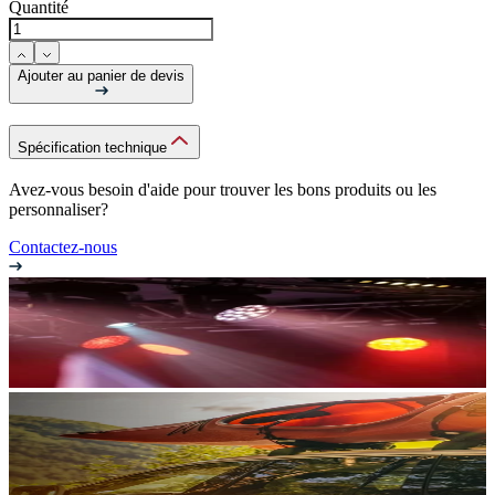
Quantité
Ajouter au panier de devis
Spécification technique
Avez-vous besoin d'aide pour trouver les bons produits ou les
personnaliser?
Contactez-nous