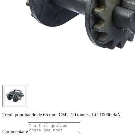
Treuil pour bande de 65 mm. CMU 20 tonnes, LC 10000 daN.
Commentaire