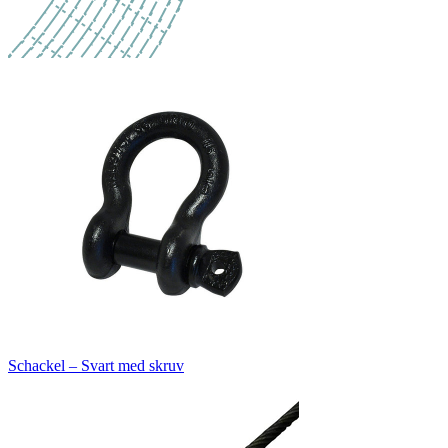
Schackel – Svart med skruv