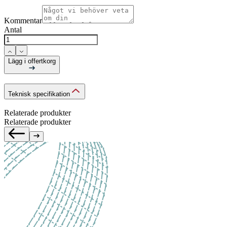
Kommentar
Antal
Lägg i offertkorg
Teknisk specifikation
Relaterade produkter
Relaterade produkter