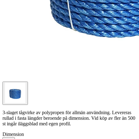
3-slaget tågvirke av polypropen för allmän användning. Levereras
rullad i fasta längder beroende på dimension. Vid köp av fler än 500
st
ingår iläggsblad med egen profil.
Dimension