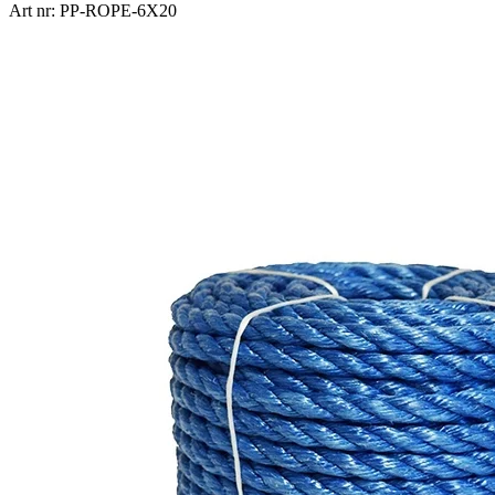
Art nr: PP-ROPE-6X20