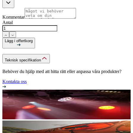
Kommentar
Antal
Lägg i offertkorg
Teknisk specifikation
Behöver du hjälp med att hitta rätt eller anpassa våra produkter?
Kontakta oss