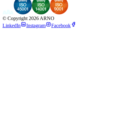
©
Copyright 2026 ARNO
LinkedIn
Instagram
Facebook