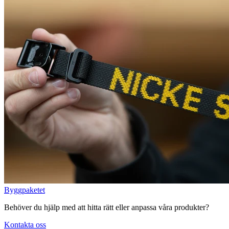
Byggpaketet
Behöver du hjälp med att hitta rätt eller anpassa våra produkter?
Kontakta oss