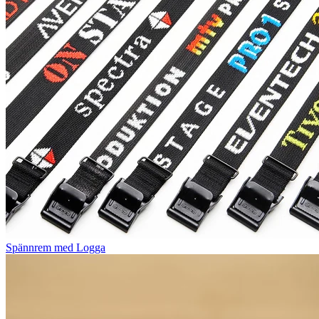
Spännrem med Logga