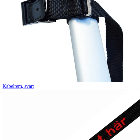
Kabelrem, svart