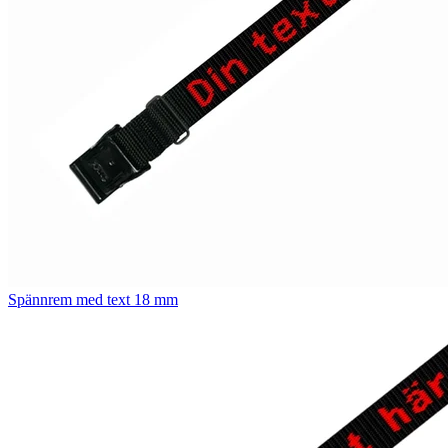
Spännrem med text 18 mm