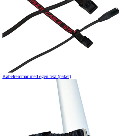
Kabelremmar med egen text (paket)