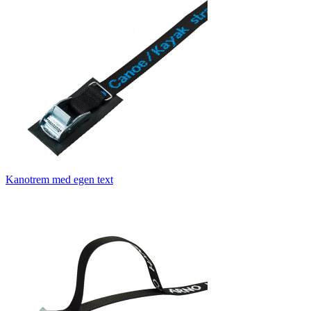
Kanotrem med egen text