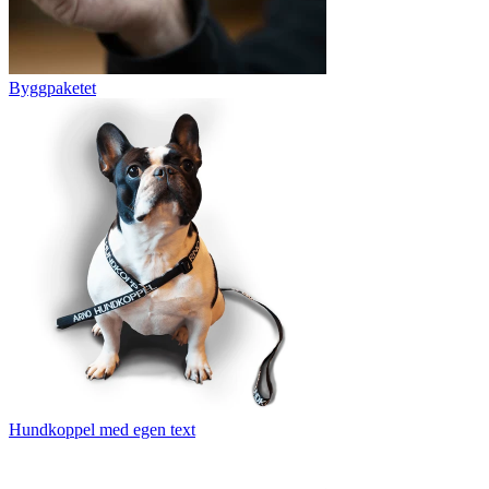
Byggpaketet
Hundkoppel med egen text