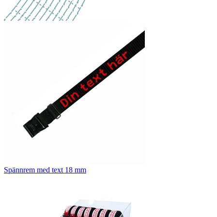
Spännrem med text 18 mm