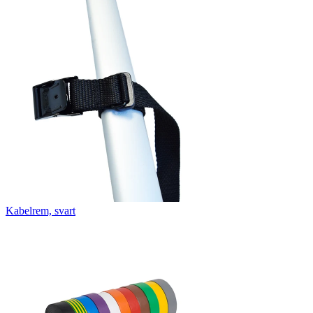
Kabelrem, svart