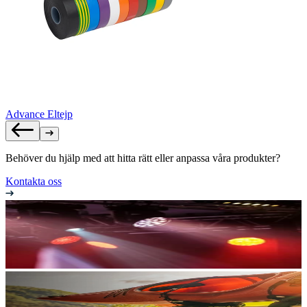
Advance Eltejp
Behöver du hjälp med att hitta rätt eller anpassa våra produkter?
Kontakta oss