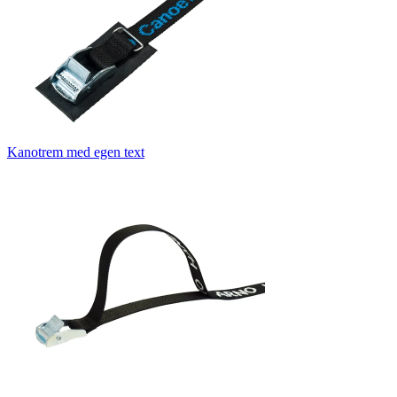
Kanotrem med egen text