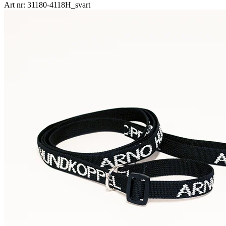
Art nr: 31180-4118H_svart