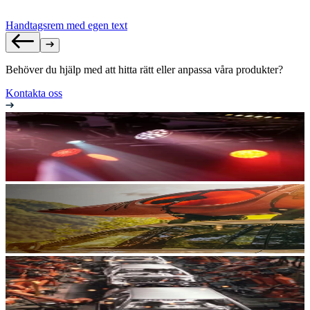
Handtagsrem med egen text
Behöver du hjälp med att hitta rätt eller anpassa våra produkter?
Kontakta oss