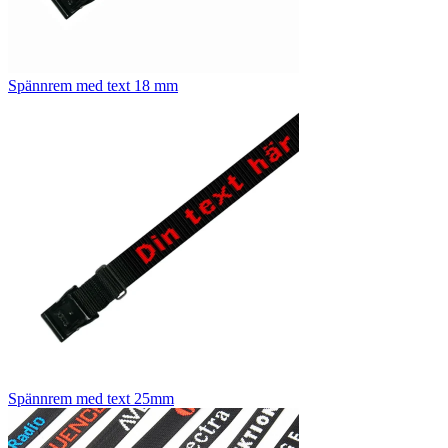
Spännrem med text 18 mm
Spännrem med text 25mm