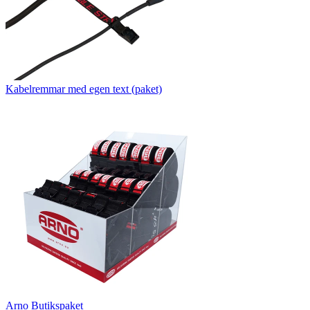
Kabelremmar med egen text (paket)
Arno Butikspaket