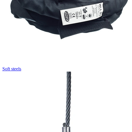
Soft steels