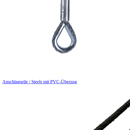
Anschlagseile / Steels mit PVC-Überzug