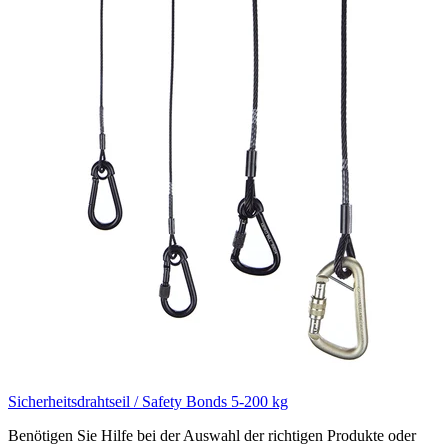
Sicherheitsdrahtseil / Safety Bonds 5-200 kg
Benötigen Sie Hilfe bei der Auswahl der richtigen Produkte oder