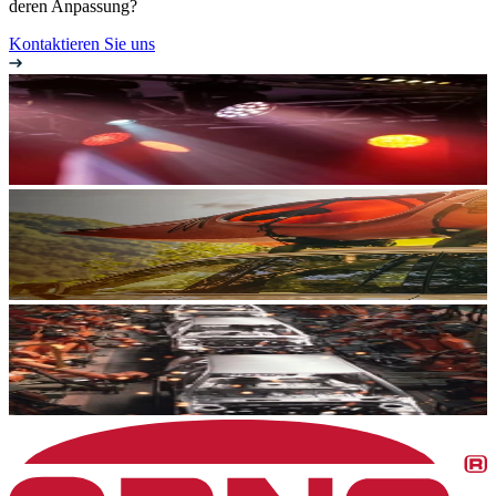
deren Anpassung?
Kontaktieren Sie uns