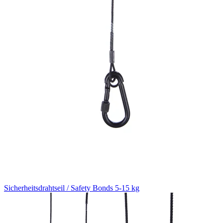
Sicherheitsdrahtseil / Safety Bonds 5-15 kg