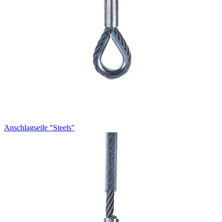
Anschlagseile "Steels"