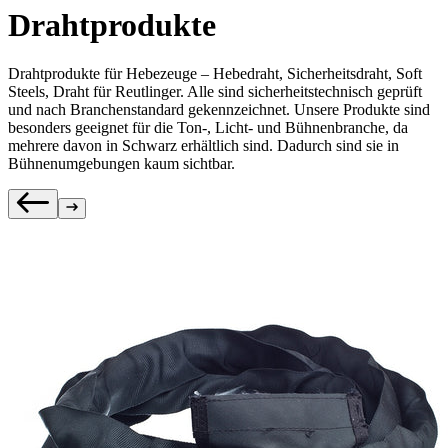
Drahtprodukte
Drahtprodukte für Hebezeuge – Hebedraht, Sicherheitsdraht, Soft
Steels, Draht für Reutlinger. Alle sind sicherheitstechnisch geprüft
und nach Branchenstandard gekennzeichnet. Unsere Produkte sind
besonders geeignet für die Ton-, Licht- und Bühnenbranche, da
mehrere davon in Schwarz erhältlich sind. Dadurch sind sie in
Bühnenumgebungen kaum sichtbar.