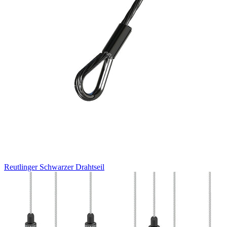
Reutlinger Schwarzer Drahtseil