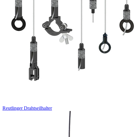
Reutlinger Drahtseilhalter