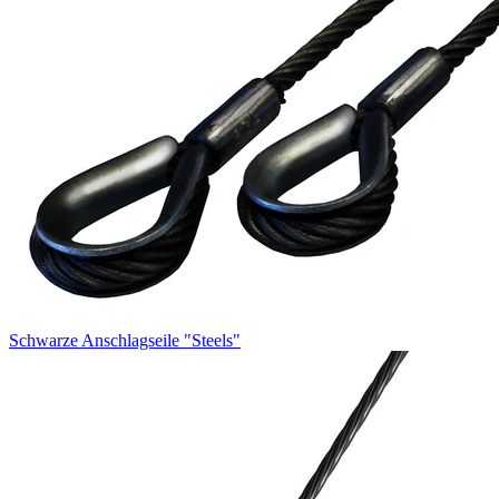
Schwarze Anschlagseile "Steels"