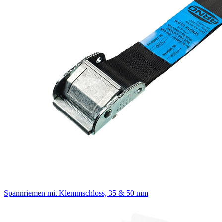
Spannriemen mit Klemmschloss, 35 & 50 mm