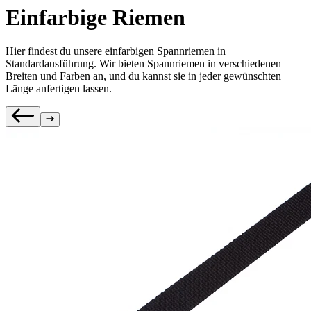
Einfarbige Riemen
Hier findest du unsere einfarbigen Spannriemen in
Standardausführung. Wir bieten Spannriemen in verschiedenen
Breiten und Farben an, und du kannst sie in jeder gewünschten
Länge anfertigen lassen.