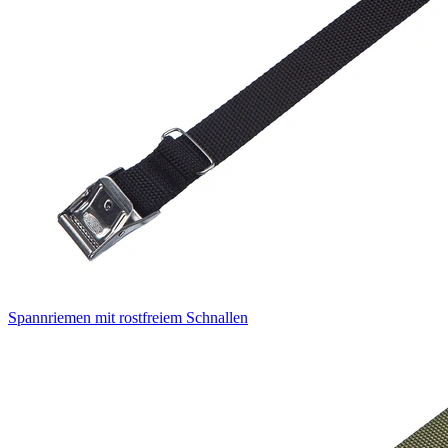
Spannriemen mit rostfreiem Schnallen