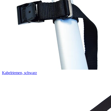
Kabelriemen, schwarz