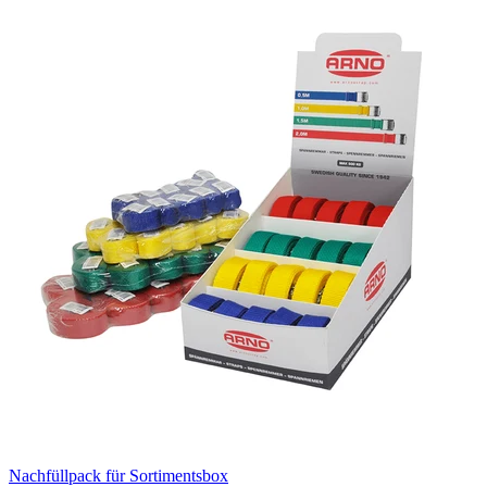
Nachfüllpack für Sortimentsbox