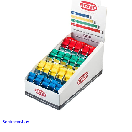
Sortimentsbox