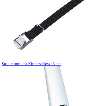
Spannriemen mit Klemmschloss 18 mm