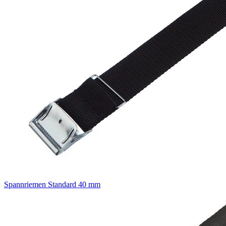
Spannriemen Standard 40 mm