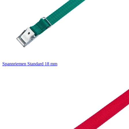
Spannriemen Standard 18 mm