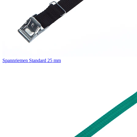
Spannriemen Standard 25 mm