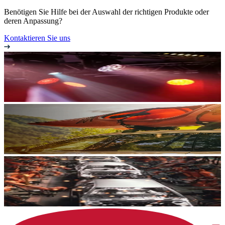
Benötigen Sie Hilfe bei der Auswahl der richtigen Produkte oder
deren Anpassung?
Kontaktieren Sie uns