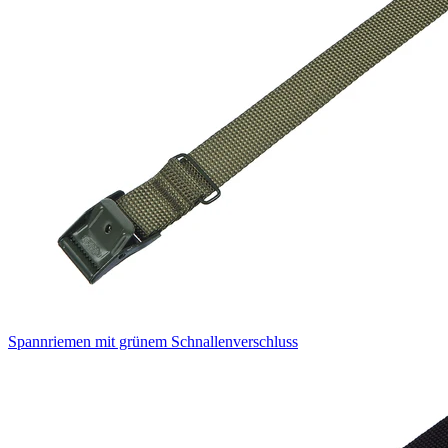
Spannriemen mit grünem Schnallenverschluss