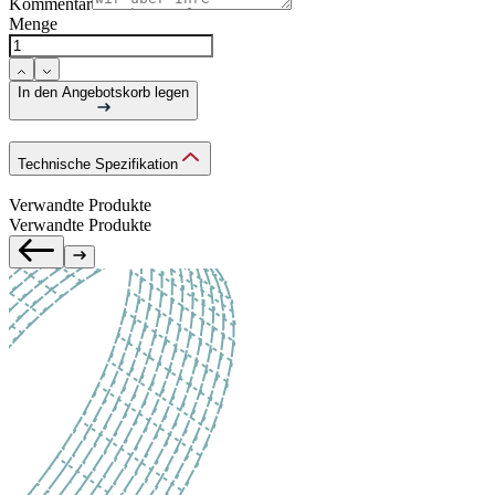
Kommentar
Menge
In den Angebotskorb legen
Technische Spezifikation
Verwandte Produkte
Verwandte Produkte