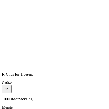
R-Clips für Trossen.
Größe
1000 st/förpackning
Menge