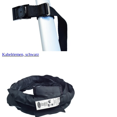
Kabelriemen, schwarz