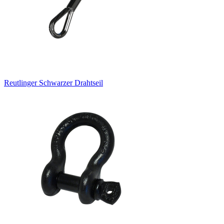
Reutlinger Schwarzer Drahtseil