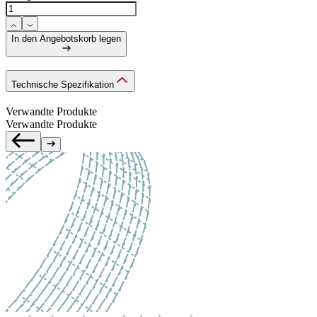
In den Angebotskorb legen
Technische Spezifikation
Verwandte Produkte
Verwandte Produkte