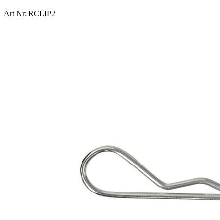
Art Nr: RCLIP2