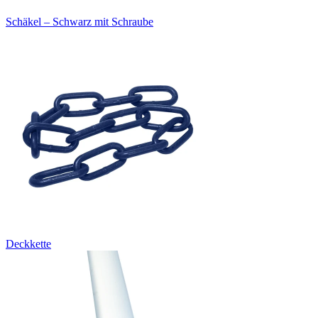
Schäkel – Schwarz mit Schraube
Deckkette