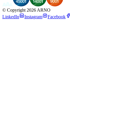
©
Copyright 2026 ARNO
LinkedIn
Instagram
Facebook