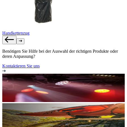
Handkettenzug
Benötigen Sie Hilfe bei der Auswahl der richtigen Produkte oder
deren Anpassung?
Kontaktieren Sie uns