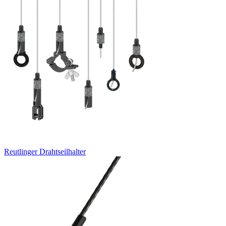
Reutlinger Drahtseilhalter