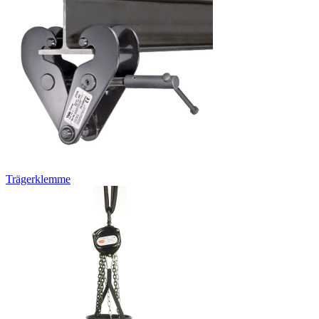
Trägerklemme