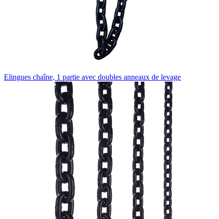
Elingues chaîne, 1 partie avec doubles anneaux de levage