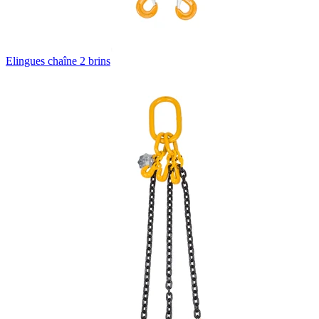
Elingues chaîne 2 brins