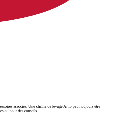
cessoires associés. Une chaîne de levage Arno peut toujours être
es ou pour des conseils.