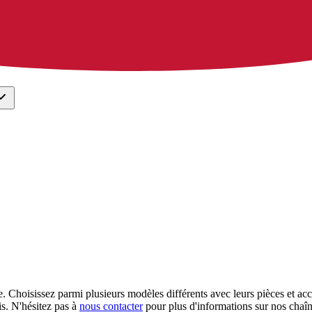
e. Choisissez parmi plusieurs modèles différents avec leurs pièces et ac
is. N'hésitez pas à
nous contacter
pour plus d'informations sur nos chaîn