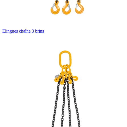
Elingues chaîne 3 brins