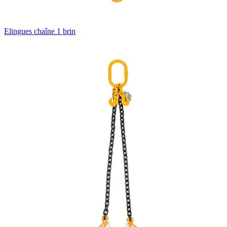
Elingues chaîne 1 brin