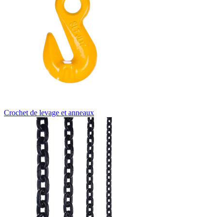
Crochet de levage et anneaux