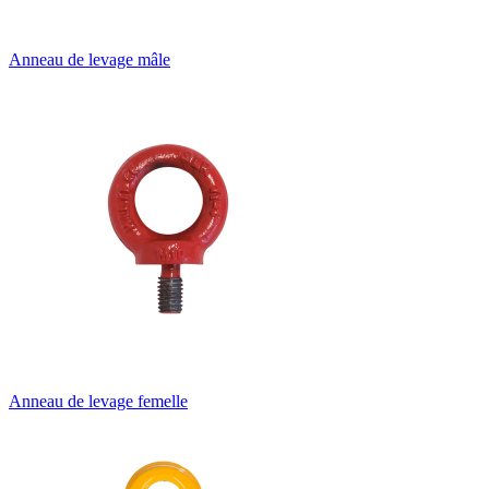
Anneau de levage mâle
Anneau de levage femelle