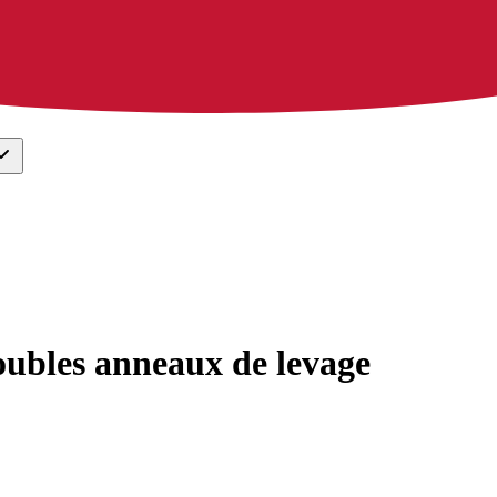
doubles anneaux de levage