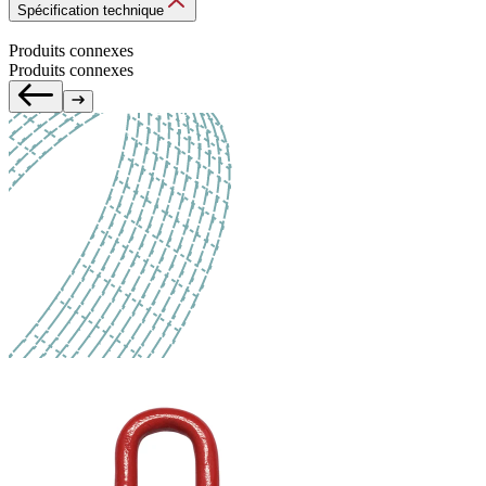
Spécification technique
Produits connexes
Produits connexes