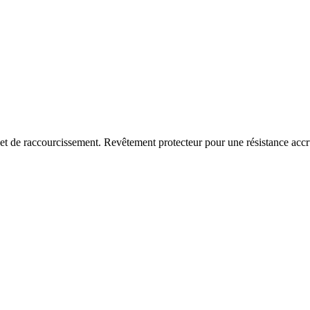
et de raccourcissement. Revêtement protecteur pour une résistance accr