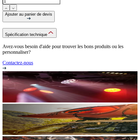
Ajouter au panier de devis
Spécification technique
Avez-vous besoin d'aide pour trouver les bons produits ou les
personnaliser?
Contactez-nous