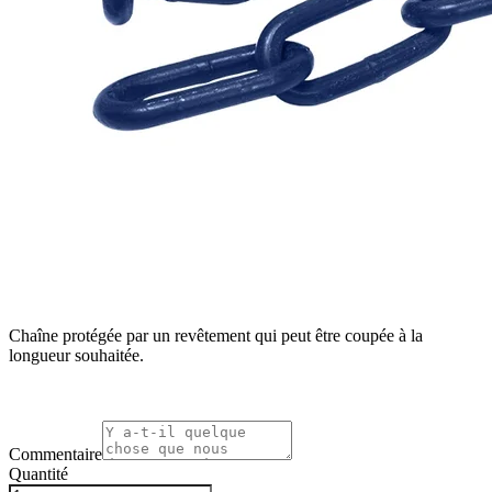
Chaîne protégée par un revêtement qui peut être coupée à la
longueur souhaitée.
Commentaire
Quantité