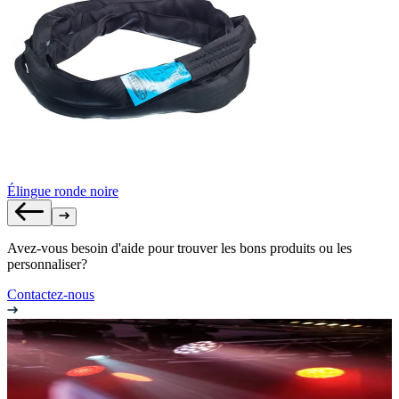
Élingue ronde noire
Avez-vous besoin d'aide pour trouver les bons produits ou les
personnaliser?
Contactez-nous