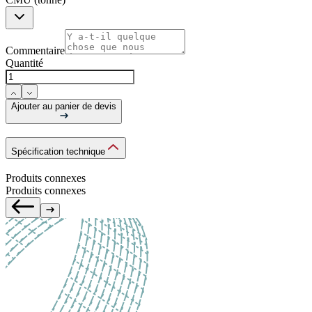
Commentaire
Quantité
Ajouter au panier de devis
Spécification technique
Produits connexes
Produits connexes