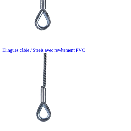
Elingues câble / Steels avec revêtement PVC