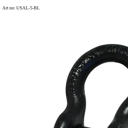
Art no: USAL-5-BL