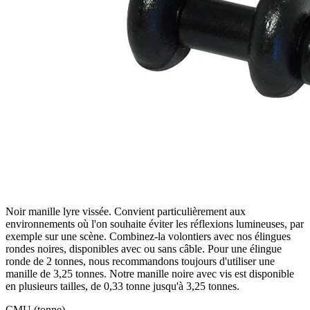
Noir manille lyre vissée. Convient particulièrement aux
environnements où l'on souhaite éviter les réflexions lumineuses, par
exemple sur une scène. Combinez-la volontiers avec nos élingues
rondes noires, disponibles avec ou sans câble. Pour une élingue
ronde de 2 tonnes, nous recommandons toujours d'utiliser une
manille de 3,25 tonnes. Notre manille noire avec vis est disponible
en plusieurs tailles, de 0,33 tonne jusqu'à 3,25 tonnes.
CMU (tonne)