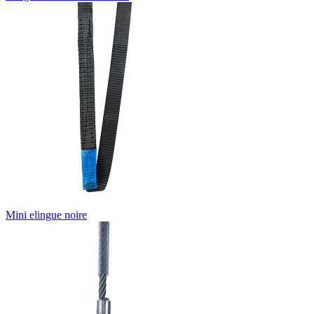
Mini elingue noire