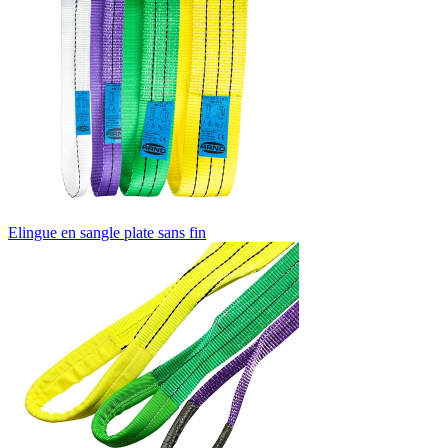
Elingue en sangle plate sans fin