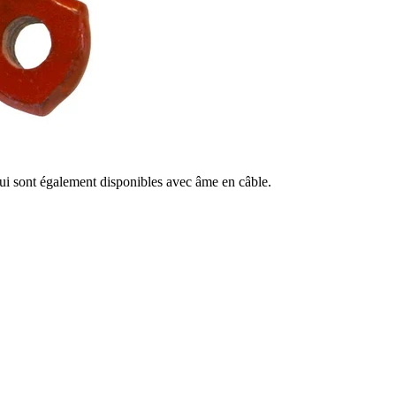
qui sont également disponibles avec âme en câble.