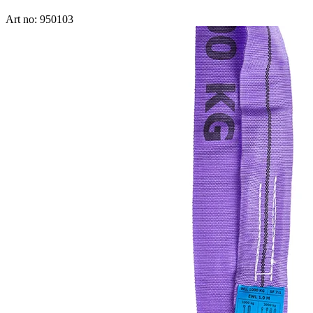
Art no: 950103