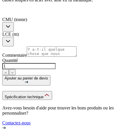
CMU (tonne)
LCE (m)
Commentaire
Quantité
Ajouter au panier de devis
Spécification technique
Avez-vous besoin d'aide pour trouver les bons produits ou les
personnaliser?
Contactez-nous