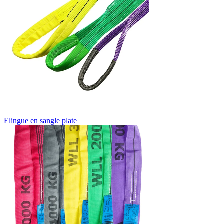
Elingue en sangle plate