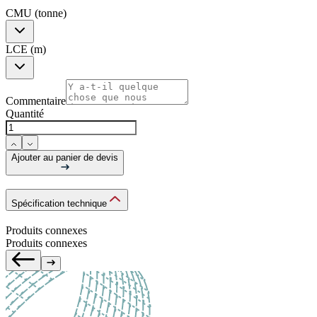
CMU (tonne)
LCE (m)
Commentaire
Quantité
Ajouter au panier de devis
Spécification technique
Produits connexes
Produits connexes