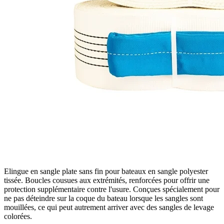
Elingue en sangle plate sans fin pour bateaux en sangle polyester
tissée. Boucles cousues aux extrémités, renforcées pour offrir une
protection supplémentaire contre l'usure. Conçues spécialement pour
ne pas déteindre sur la coque du bateau lorsque les sangles sont
mouillées, ce qui peut autrement arriver avec des sangles de levage
colorées.