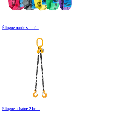
Élingue ronde sans fin
Elingues chaîne 2 brins