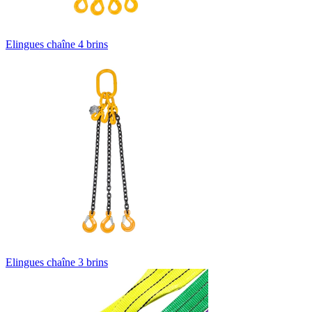
Elingues chaîne 4 brins
Elingues chaîne 3 brins