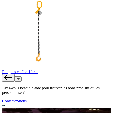
Elingues chaîne 1 brin
Avez-vous besoin d'aide pour trouver les bons produits ou les
personnaliser?
Contactez-nous