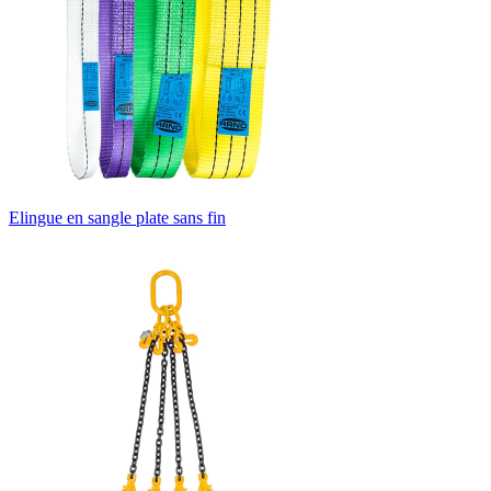
Elingue en sangle plate sans fin