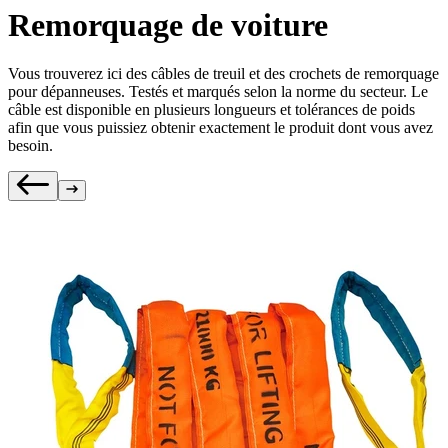
Remorquage de voiture
Vous trouverez ici des câbles de treuil et des crochets de remorquage
pour dépanneuses. Testés et marqués selon la norme du secteur. Le
câble est disponible en plusieurs longueurs et tolérances de poids
afin que vous puissiez obtenir exactement le produit dont vous avez
besoin.