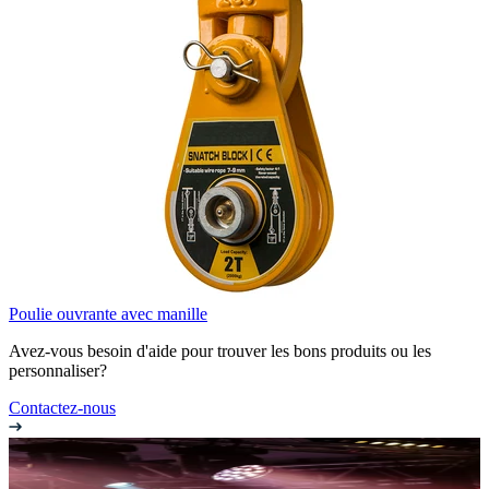
Poulie ouvrante avec manille
Avez-vous besoin d'aide pour trouver les bons produits ou les
personnaliser?
Contactez-nous