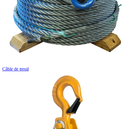
Câble de treuil