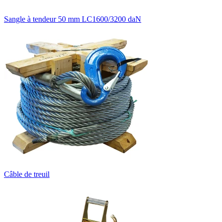
Sangle à tendeur 50 mm LC1600/3200 daN
Câble de treuil