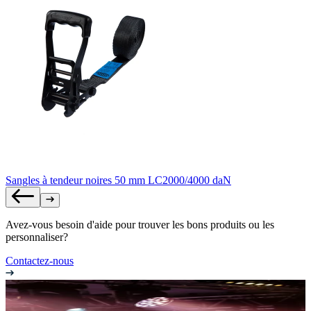
Sangles à tendeur noires 50 mm LC2000/4000 daN
Avez-vous besoin d'aide pour trouver les bons produits ou les
personnaliser?
Contactez-nous