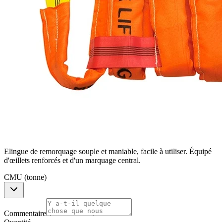
Elingue de remorquage souple et maniable, facile à utiliser. Équipé
d'œillets renforcés et d'un marquage central.
CMU (tonne)
Commentaire