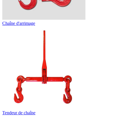
Chaîne d'arrimage
Tendeur de chaîne