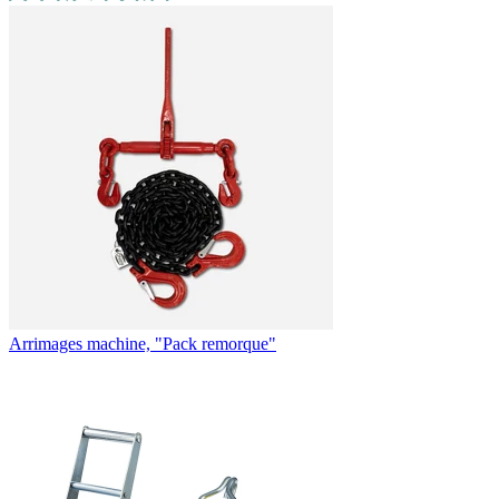
Arrimages machine, "Pack remorque"