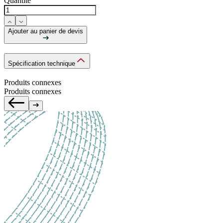
Quantité
Ajouter au panier de devis
Spécification technique
Produits connexes
Produits connexes