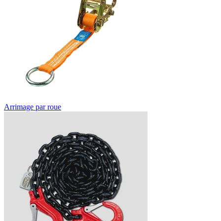
Arrimage par roue