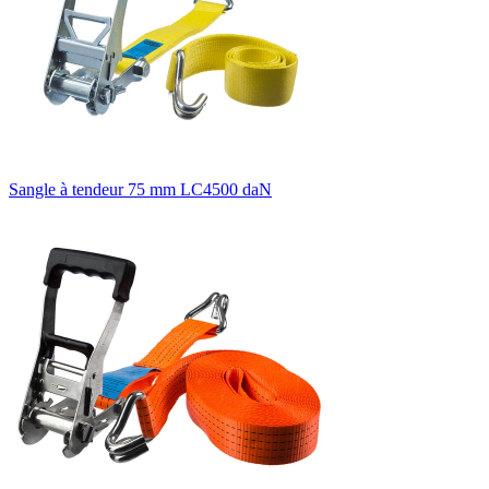
Sangle à tendeur 75 mm LC4500 daN