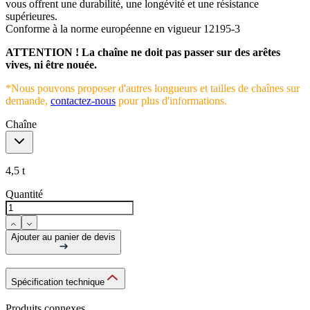
vous offrent une durabilité, une longévité et une résistance
supérieures.
Conforme à la norme européenne en vigueur 12195-3
ATTENTION ! La chaîne ne doit pas passer sur des arêtes
vives, ni être nouée.
*Nous pouvons proposer d'autres longueurs et tailles de chaînes sur
demande,
contactez-nous
pour plus d'informations.
Chaîne
4,5 t
Quantité
Ajouter au panier de devis
Spécification technique
Produits connexes