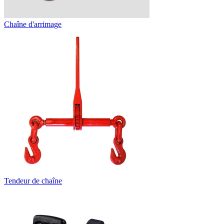
Chaîne d'arrimage
Tendeur de chaîne