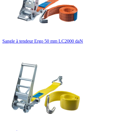
Sangle à tendeur Ergo 50 mm LC2000 daN