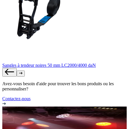
Sangles à tendeur noires 50 mm LC2000/4000 daN
Avez-vous besoin d'aide pour trouver les bons produits ou les
personnaliser?
Contactez-nous