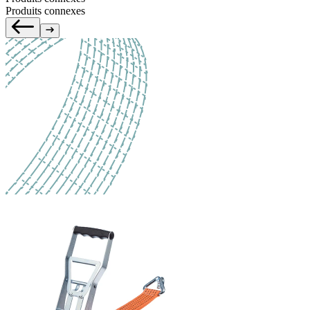
Produits connexes