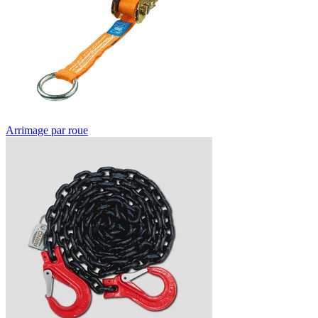
Arrimage par roue