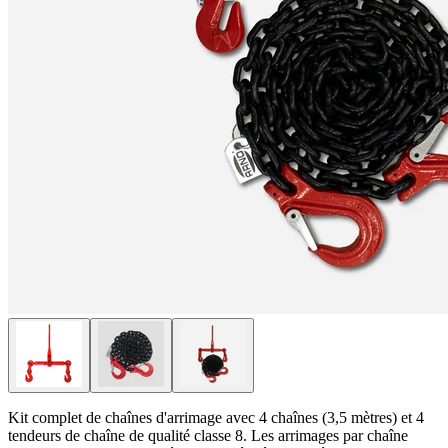
Kit complet de chaînes d'arrimage avec 4 chaînes (3,5 mètres) et 4
tendeurs de chaîne de qualité classe 8. Les arrimages par chaîne