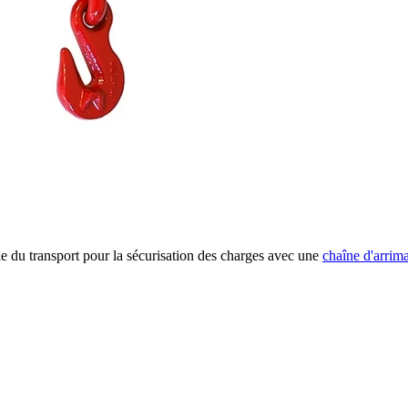
rie du transport pour la sécurisation des charges avec une
chaîne d'arrim