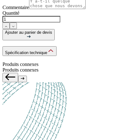
Commentaire
Quantité
Ajouter au panier de devis
Spécification technique
Produits connexes
Produits connexes