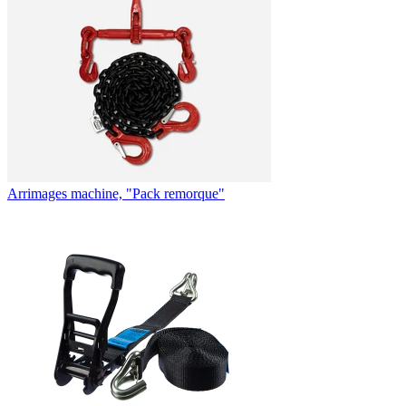
Arrimages machine, "Pack remorque"