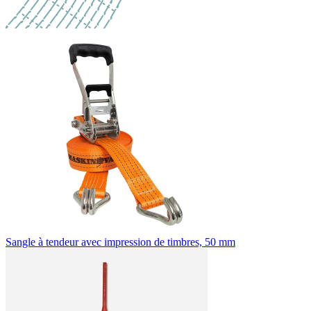
Sangle à tendeur avec impression de timbres, 50 mm