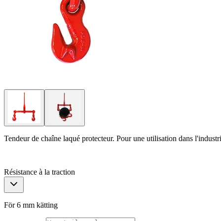
Tendeur de chaîne laqué protecteur. Pour une utilisation dans l'indust
Résistance à la traction
För 6 mm kätting