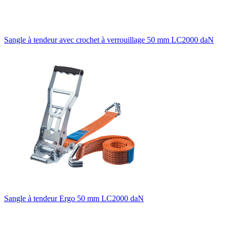
Sangle à tendeur avec crochet à verrouillage 50 mm LC2000 daN
Sangle à tendeur Ergo 50 mm LC2000 daN