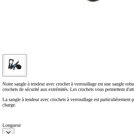
Notre sangle à tendeur avec crochet à verrouillage est une sangle robu
crochets de sécurité aux extrémités. Les crochets vous permettent d'att
La sangle à tendeur avec crochets à verrouillage est particulièrement pr
charge.
Longueur