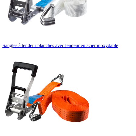
Sangles à tendeur blanches avec tendeur en acier inoxydable