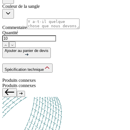
Couleur de la sangle
Commentaire
Quantité
Ajouter au panier de devis
Spécification technique
Produits connexes
Produits connexes