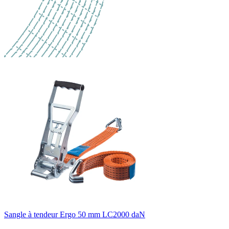
Sangle à tendeur Ergo 50 mm LC2000 daN