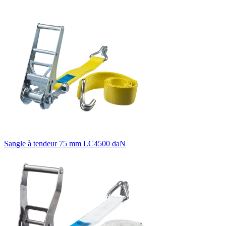
Sangle à tendeur 75 mm LC4500 daN