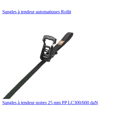
Sangles à tendeur automatiques Rollit
Sangles à tendeur noires 25 mm PP LC300/600 daN