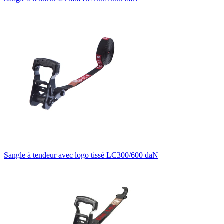
Sangle à tendeur avec logo tissé LC300/600 daN