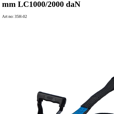
mm LC1000/2000 daN
Art no: 35H-02