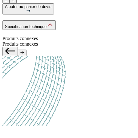
Ajouter au panier de devis
Spécification technique
Produits connexes
Produits connexes