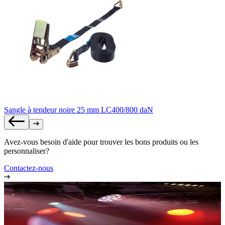
Sangle à tendeur noire 25 mm LC400/800 daN
Avez-vous besoin d'aide pour trouver les bons produits ou les
personnaliser?
Contactez-nous