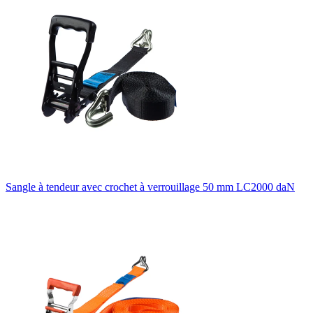
Sangle à tendeur avec crochet à verrouillage 50 mm LC2000 daN