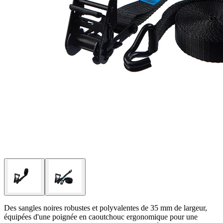
Des sangles noires robustes et polyvalentes de 35 mm de largeur,
équipées d'une poignée en caoutchouc ergonomique pour une