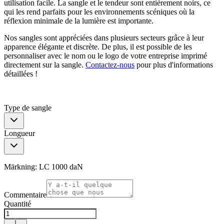
utilisation facile. La sangle et le tendeur sont entièrement noirs, ce
qui les rend parfaits pour les environnements scéniques où la
réflexion minimale de la lumière est importante.
Nos sangles sont appréciées dans plusieurs secteurs grâce à leur
apparence élégante et discrète. De plus, il est possible de les
personnaliser avec le nom ou le logo de votre entreprise imprimé
directement sur la sangle.
Contactez-nous
pour plus d'informations
détaillées !
Type de sangle
Longueur
Märkning:
LC 1000 daN
Commentaire
Quantité