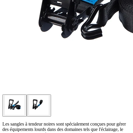
Les sangles à tendeur noires sont spécialement conçues pour gérer
des équipements lourds dans des domaines tels que l'éclairage, le