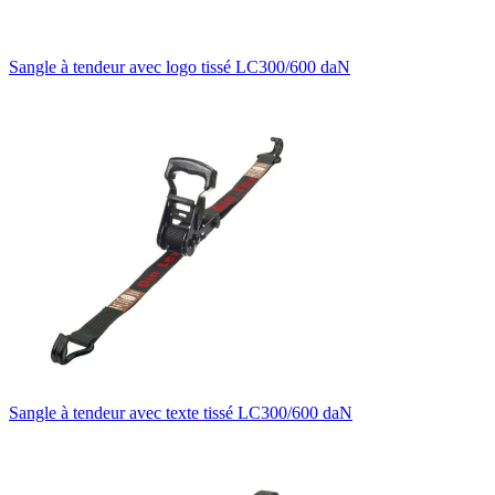
Sangle à tendeur avec logo tissé LC300/600 daN
Sangle à tendeur avec texte tissé LC300/600 daN