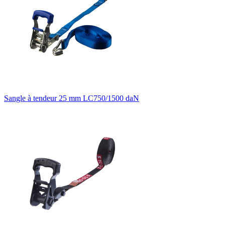
Sangle à tendeur 25 mm LC750/1500 daN