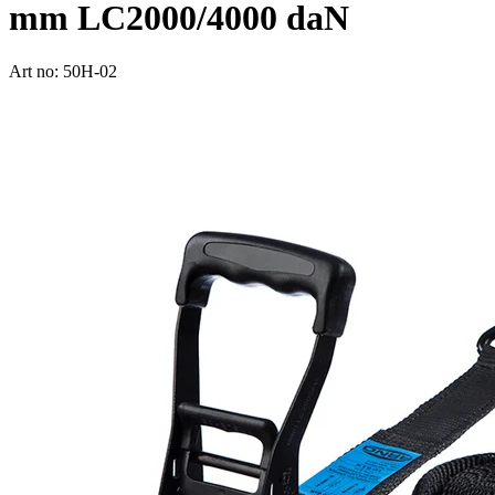
mm LC2000/4000 daN
Art no: 50H-02