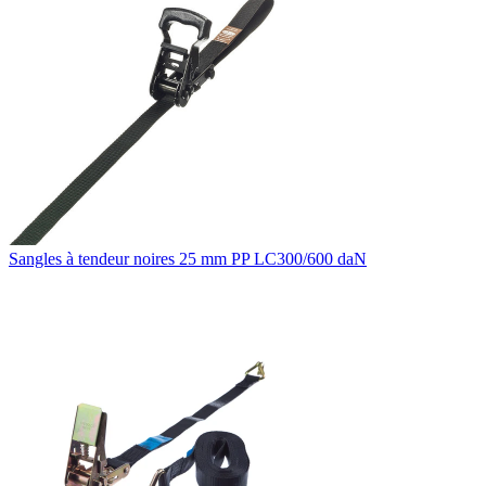
Sangles à tendeur noires 25 mm PP LC300/600 daN