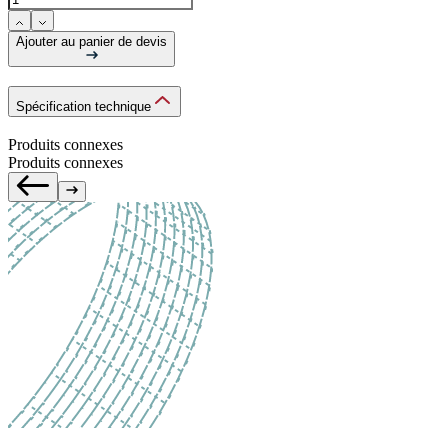
Ajouter au panier de devis
Spécification technique
Produits connexes
Produits connexes