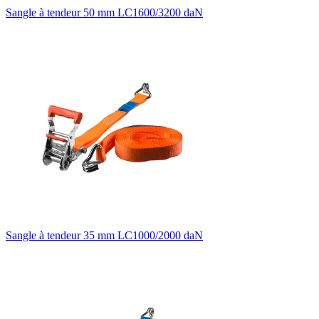
Sangle à tendeur 50 mm LC1600/3200 daN
Sangle à tendeur 35 mm LC1000/2000 daN