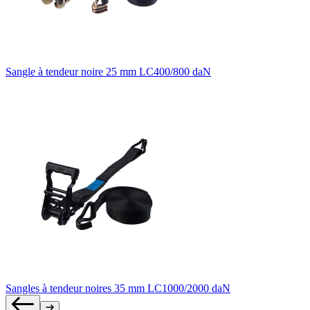
Sangle à tendeur noire 25 mm LC400/800 daN
Sangles à tendeur noires 35 mm LC1000/2000 daN