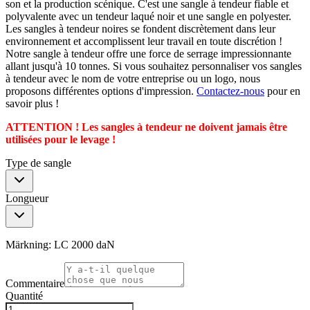
son et la production scénique. C'est une sangle à tendeur fiable et
polyvalente avec un tendeur laqué noir et une sangle en polyester.
Les sangles à tendeur noires se fondent discrètement dans leur
environnement et accomplissent leur travail en toute discrétion !
Notre sangle à tendeur offre une force de serrage impressionnante
allant jusqu'à 10 tonnes. Si vous souhaitez personnaliser vos sangles
à tendeur avec le nom de votre entreprise ou un logo, nous
proposons différentes options d'impression.
Contactez-nous
pour en
savoir plus !
ATTENTION ! Les sangles à tendeur ne doivent jamais être
utilisées pour le levage !
Type de sangle
Longueur
Märkning:
LC 2000 daN
Commentaire
Quantité