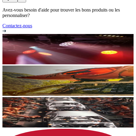
Avez-vous besoin d'aide pour trouver les bons produits ou les
personnaliser?
Contactez-nous