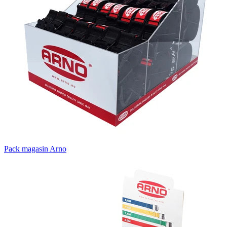
Pack magasin Arno