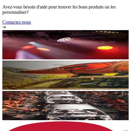
Avez-vous besoin d'aide pour trouver les bons produits ou les
personnaliser?
Contactez-nous