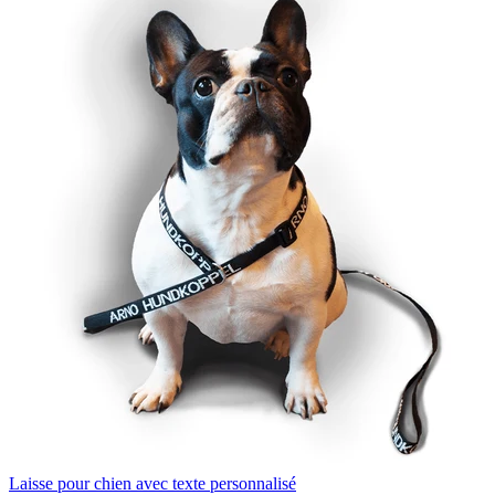
Laisse pour chien avec texte personnalisé