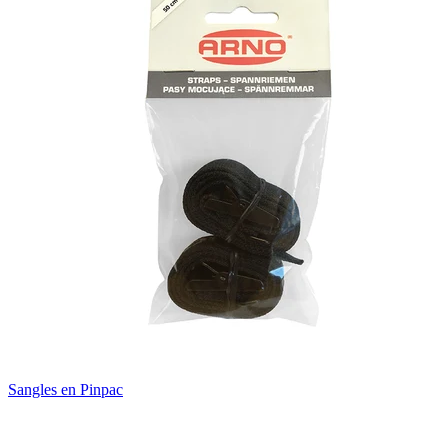
Sangles en Pinpac