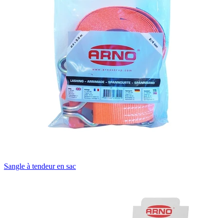
Sangle à tendeur en sac