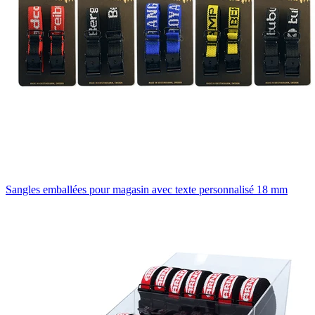
Sangles emballées pour magasin avec texte personnalisé 18 mm