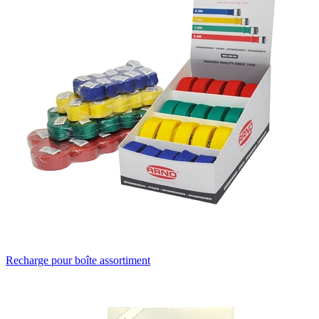
Recharge pour boîte assortiment