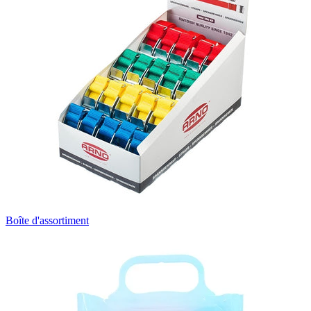
Boîte d'assortiment