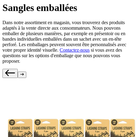
Sangles emballées
Dans notre assortiment en magasin, vous trouverez des produits
adaptés à la vente directe aux consommateurs. Nous pouvons
emballer de plusieurs manières, par exemple en présentoir ou en
bandes individuelles emballées dans un sachet avec un en-tête
perforé. Les emballages peuvent souvent être personnalisés avec
votre propre identité visuelle.
Contactez-nous
si vous avez des
questions sur les options d'emballage que nous pouvons vous
proposer.