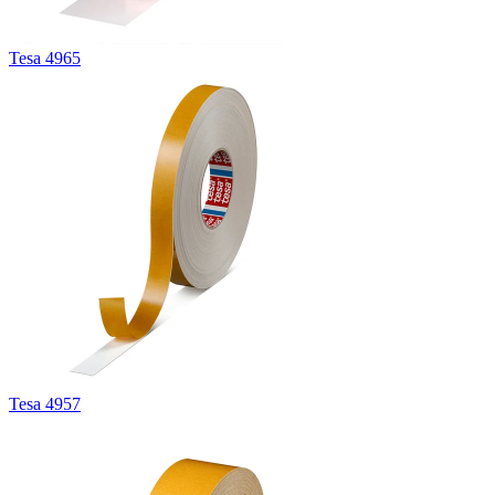
Tesa 4965
Tesa 4957