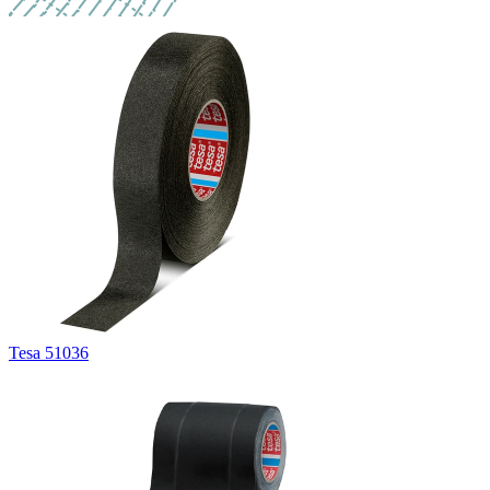
Tesa 51036