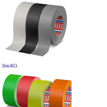
Tesa 4671