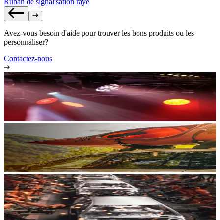
Ruban de signalisation rayé
Avez-vous besoin d'aide pour trouver les bons produits ou les
personnaliser?
Contactez-nous