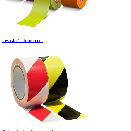
Tesa 4671 fluorescent