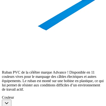
Ruban PVC de la célèbre marque Advance ! Disponible en 11
couleurs vives pour le marquage des câbles électriques et autres
équipements. Le ruban est monté sur une bobine en plastique, ce qui
lui permet de résister aux conditions difficiles d’un environnement
de travail actif.
Couleur