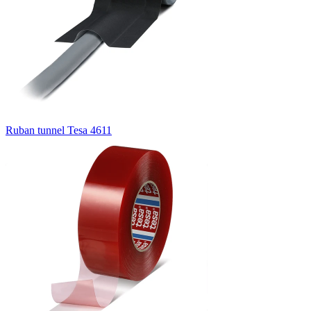
Ruban tunnel Tesa 4611