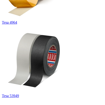
Tesa 4964
Tesa 53949