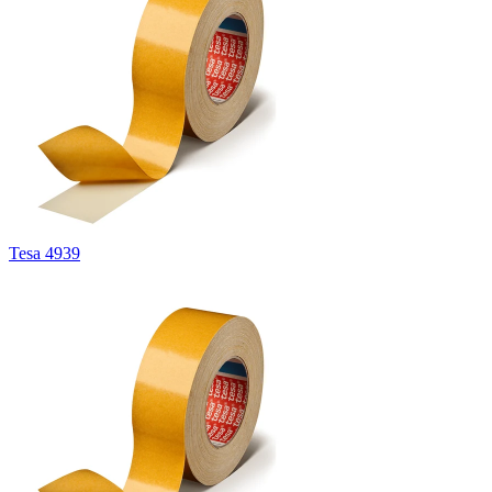
Tesa 4939