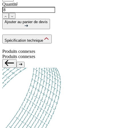
Quantité
Ajouter au panier de devis
Spécification technique
Produits connexes
Produits connexes