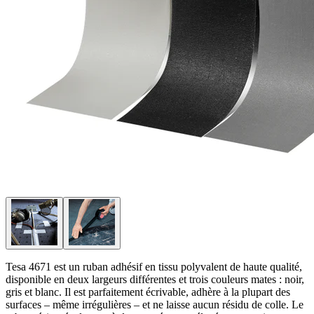
Tesa 4671 est un ruban adhésif en tissu polyvalent de haute qualité,
disponible en deux largeurs différentes et trois couleurs mates : noir,
gris et blanc. Il est parfaitement écrivable, adhère à la plupart des
surfaces – même irrégulières – et ne laisse aucun résidu de colle. Le