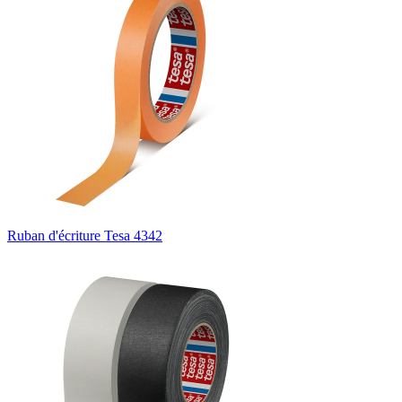
Ruban d'écriture Tesa 4342