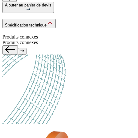
Ajouter au panier de devis
Spécification technique
Produits connexes
Produits connexes