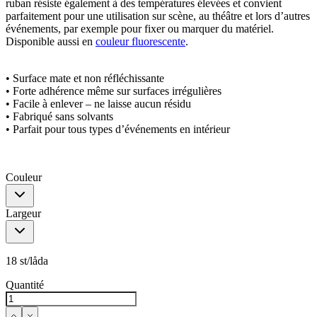
ruban résiste également à des températures élevées et convient
parfaitement pour une utilisation sur scène, au théâtre et lors d’autres
événements, par exemple pour fixer ou marquer du matériel.
Disponible aussi en
couleur fluorescente
.
• Surface mate et non réfléchissante
• Forte adhérence même sur surfaces irrégulières
• Facile à enlever – ne laisse aucun résidu
• Fabriqué sans solvants
• Parfait pour tous types d’événements en intérieur
Couleur
Largeur
18 st/låda
Quantité