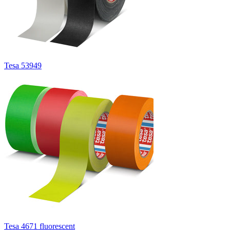
Tesa 53949
Tesa 4671 fluorescent