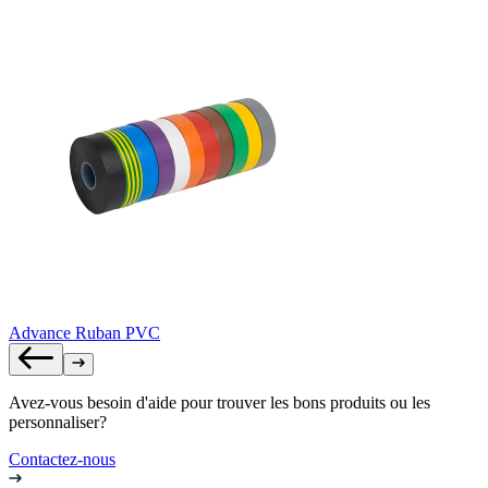
Advance Ruban PVC
Avez-vous besoin d'aide pour trouver les bons produits ou les
personnaliser?
Contactez-nous