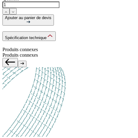
Ajouter au panier de devis
Spécification technique
Produits connexes
Produits connexes