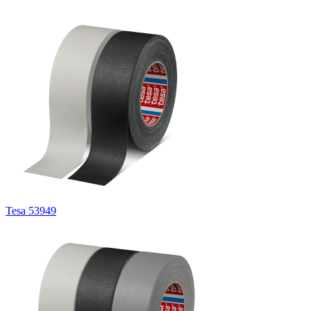
Tesa 53949