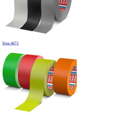
Tesa 4671