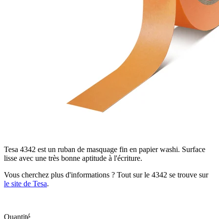
Tesa 4342 est un ruban de masquage fin en papier washi. Surface
lisse avec une très bonne aptitude à l'écriture.
Vous cherchez plus d'informations ? Tout sur le 4342 se trouve sur
le site de Tesa
.
Quantité