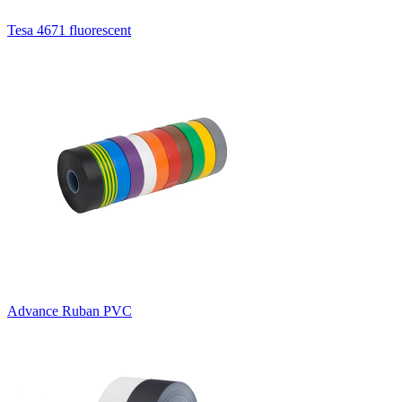
Tesa 4671 fluorescent
Advance Ruban PVC