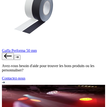
Gaffa Performa 50 mm
Avez-vous besoin d'aide pour trouver les bons produits ou les
personnaliser?
Contactez-nous