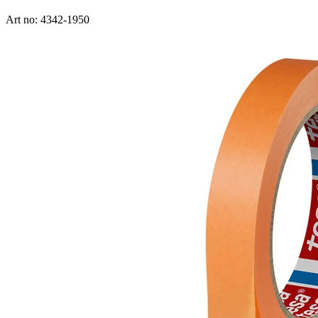
Art no: 4342-1950