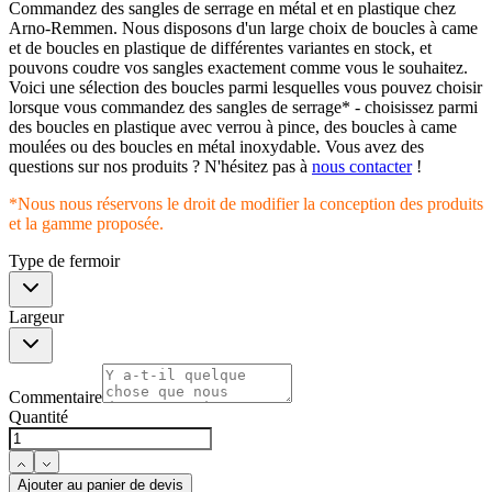
Commandez des sangles de serrage en métal et en plastique chez
Arno-Remmen. Nous disposons d'un large choix de boucles à came
et de boucles en plastique de différentes variantes en stock, et
pouvons coudre vos sangles exactement comme vous le souhaitez.
Voici une sélection des boucles parmi lesquelles vous pouvez choisir
lorsque vous commandez des sangles de serrage* - choisissez parmi
des boucles en plastique avec verrou à pince, des boucles à came
moulées ou des boucles en métal inoxydable. Vous avez des
questions sur nos produits ? N'hésitez pas à
nous contacter
!
*Nous nous réservons le droit de modifier la conception des produits
et la gamme proposée.
Type de fermoir
Largeur
Commentaire
Quantité
Ajouter au panier de devis