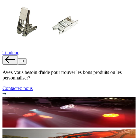
Tendeur
Avez-vous besoin d'aide pour trouver les bons produits ou les
personnaliser?
Contactez-nous