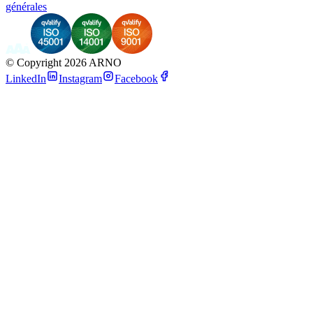
générales
©
Copyright 2026 ARNO
LinkedIn
Instagram
Facebook