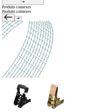
Produits connexes
Produits connexes