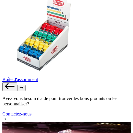
Boîte d'assortiment
Avez-vous besoin d'aide pour trouver les bons produits ou les
personnaliser?
Contactez-nous