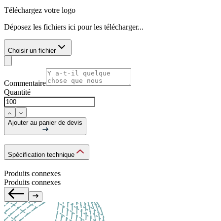
Téléchargez votre logo
Déposez les fichiers ici pour les télécharger...
Choisir un fichier
Commentaire
Quantité
Ajouter au panier de devis
Spécification technique
Produits connexes
Produits connexes