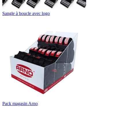
Sangle à boucle avec logo
Pack magasin Arno