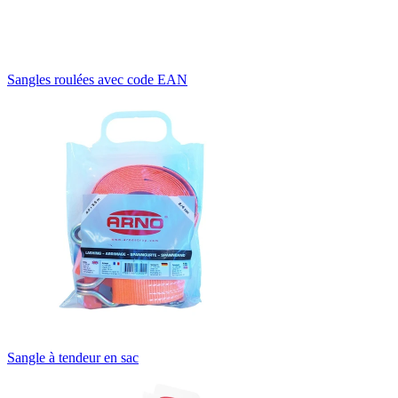
Sangles roulées avec code EAN
Sangle à tendeur en sac