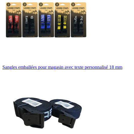
Sangles emballées pour magasin avec texte personnalisé 18 mm