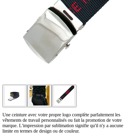
Une ceinture avec votre propre logo complète parfaitement les
vêtements de travail personnalisés ou fait la promotion de votre
marque. L'impression par sublimation signifie qu'il n'y a aucune
limite en termes de design ou de couleur.