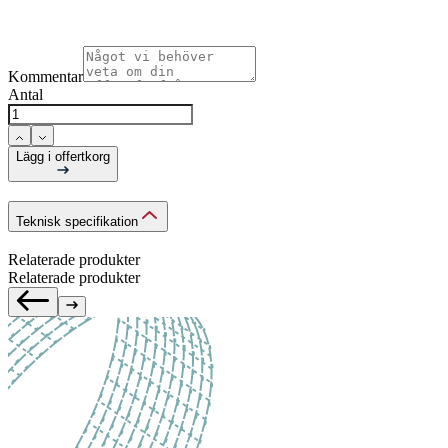
Kommentar
Antal
Lägg i offertkorg
Teknisk specifikation
Relaterade produkter
Relaterade produkter