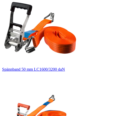
Spännband 50 mm LC1600/3200 daN