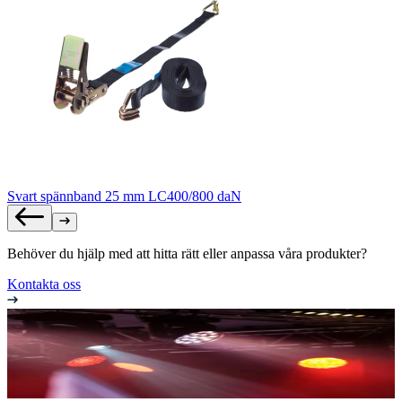
Svart spännband 25 mm LC400/800 daN
Behöver du hjälp med att hitta rätt eller anpassa våra produkter?
Kontakta oss