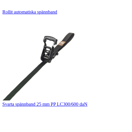
Rollit automatiska spännband
Svarta spännband 25 mm PP LC300/600 daN