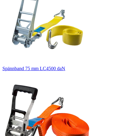
Spännband 75 mm LC4500 daN