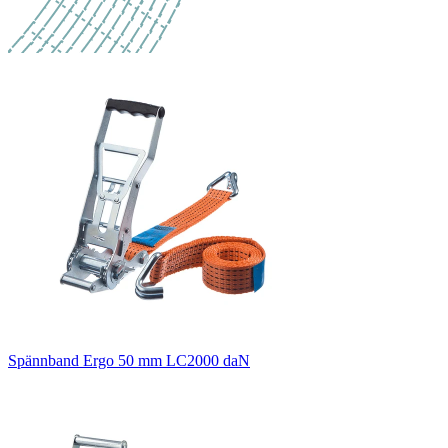
Spännband Ergo 50 mm LC2000 daN