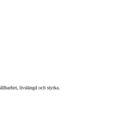
ållbarhet, livslängd och styrka.