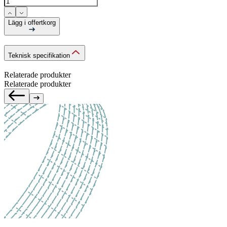
Lägg i offertkorg
Teknisk specifikation
Relaterade produkter
Relaterade produkter