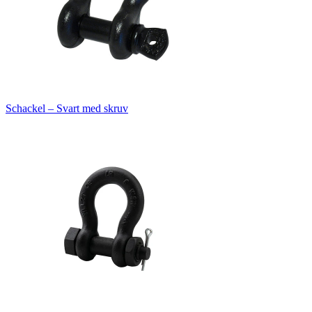
Schackel – Svart med skruv