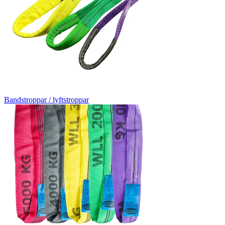
Bandstroppar / lyftstroppar