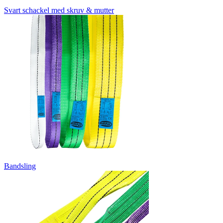
Svart schackel med skruv & mutter
Bandsling