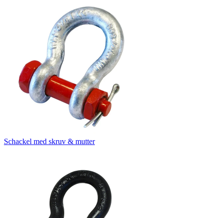
Schackel med skruv & mutter