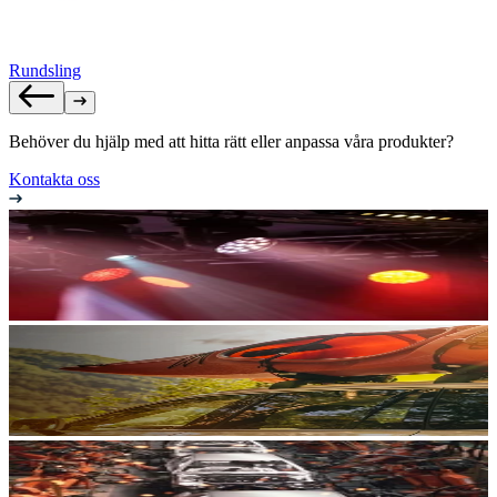
Rundsling
Behöver du hjälp med att hitta rätt eller anpassa våra produkter?
Kontakta oss