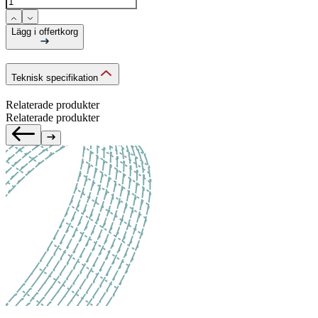
Lägg i offertkorg
Teknisk specifikation
Relaterade produkter
Relaterade produkter