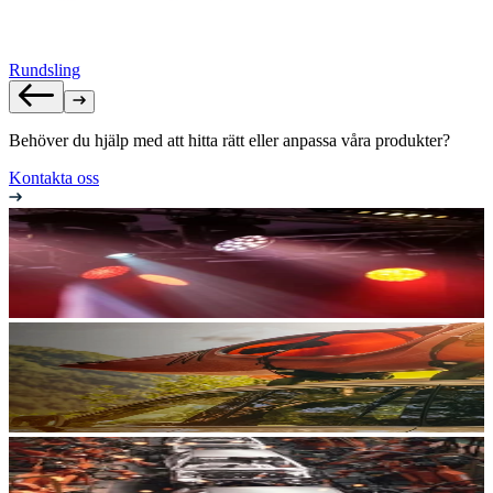
Rundsling
Behöver du hjälp med att hitta rätt eller anpassa våra produkter?
Kontakta oss