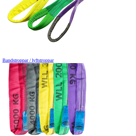
Bandstroppar / lyftstroppar