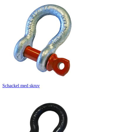
Schackel med skruv