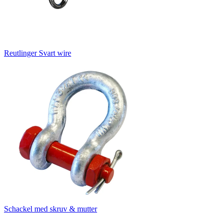
Reutlinger Svart wire
Schackel med skruv & mutter