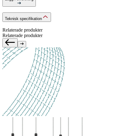
Teknisk specifikation
Relaterade produkter
Relaterade produkter