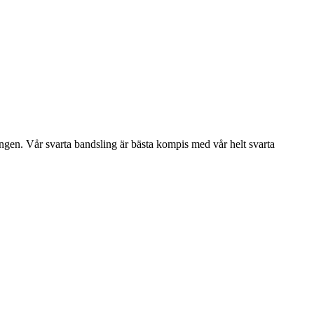
ingen. Vår svarta bandsling är bästa kompis med vår helt svarta