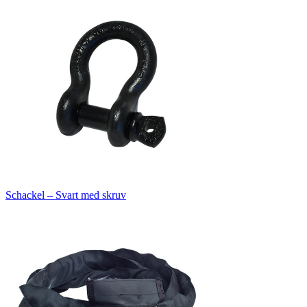
Schackel – Svart med skruv