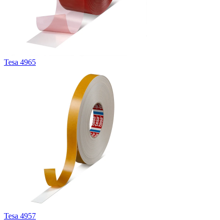
Tesa 4965
Tesa 4957