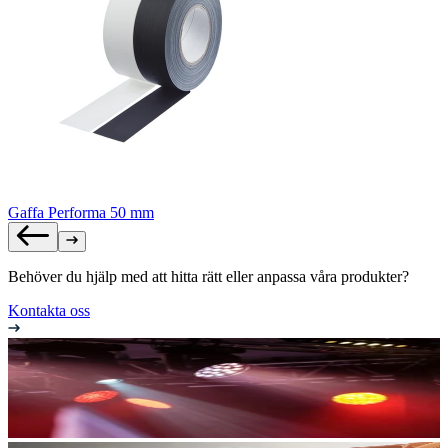
Gaffa Performa 50 mm
Behöver du hjälp med att hitta rätt eller anpassa våra produkter?
Kontakta oss