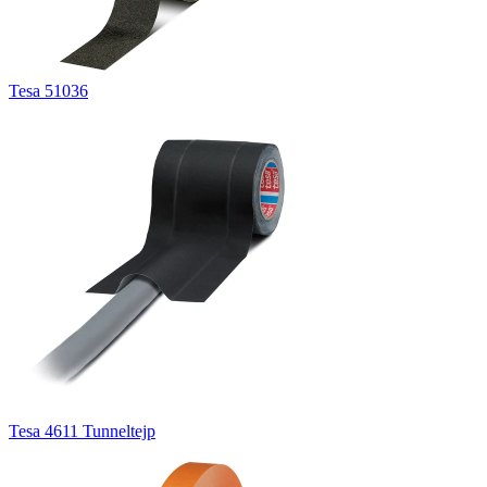
Tesa 51036
Tesa 4611 Tunneltejp