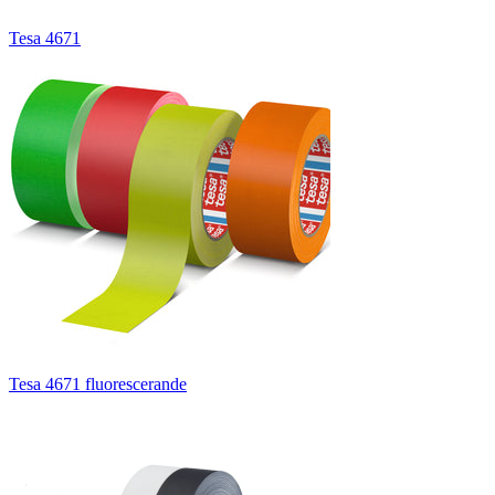
Tesa 4671
Tesa 4671 fluorescerande