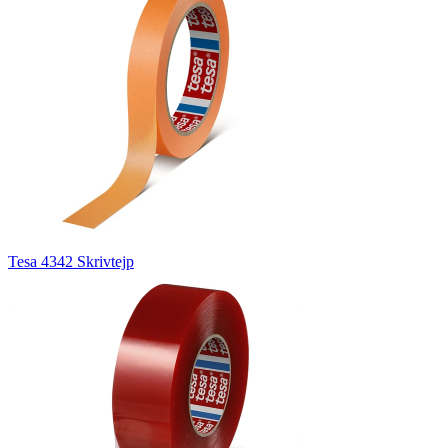
Tesa 4342 Skrivtejp