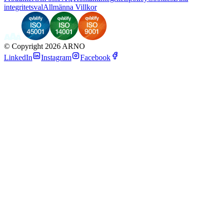
integritetsval
Allmänna Villkor
©
Copyright 2026 ARNO
LinkedIn
Instagram
Facebook