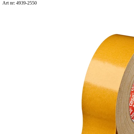
Art nr: 4939-2550