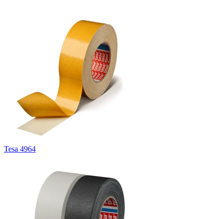
Tesa 4964