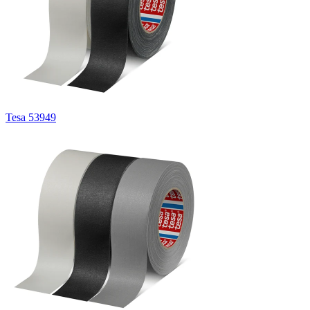
Tesa 53949