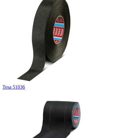
Tesa 51036