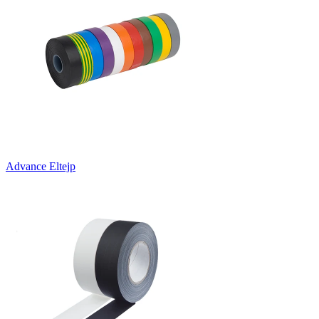
Advance Eltejp