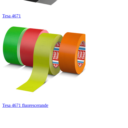
Tesa 4671
Tesa 4671 fluorescerande