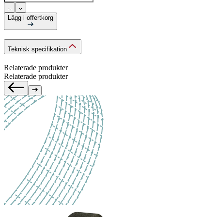
Lägg i offertkorg
Teknisk specifikation
Relaterade produkter
Relaterade produkter