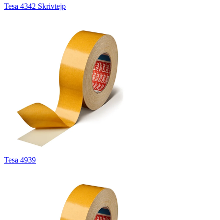
Tesa 4342 Skrivtejp
Tesa 4939