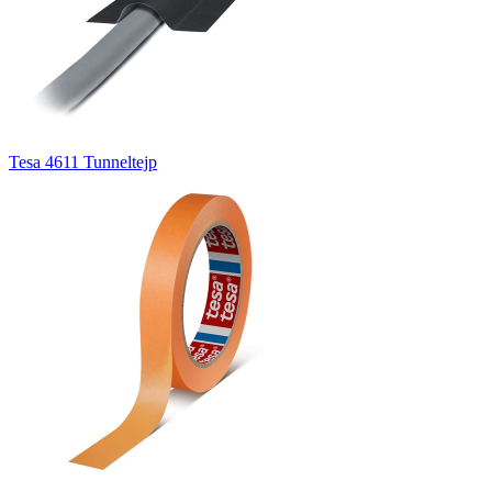
Tesa 4611 Tunneltejp