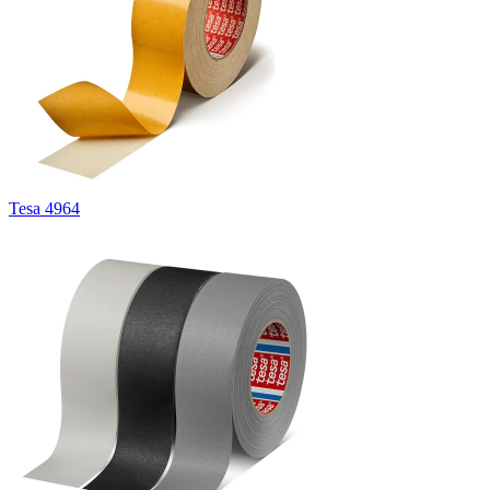
Tesa 4964