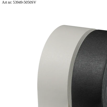
Art nr: 53949-5050SV