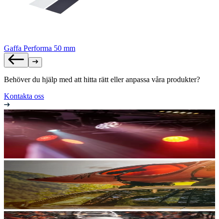
Gaffa Performa 50 mm
Behöver du hjälp med att hitta rätt eller anpassa våra produkter?
Kontakta oss