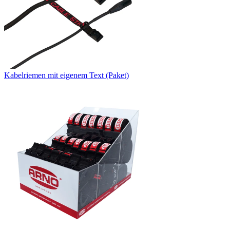
Kabelriemen mit eigenem Text (Paket)