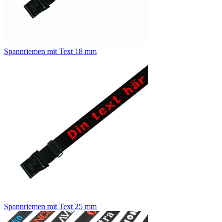
Spannriemen mit Text 18 mm
Spannriemen mit Text 25 mm