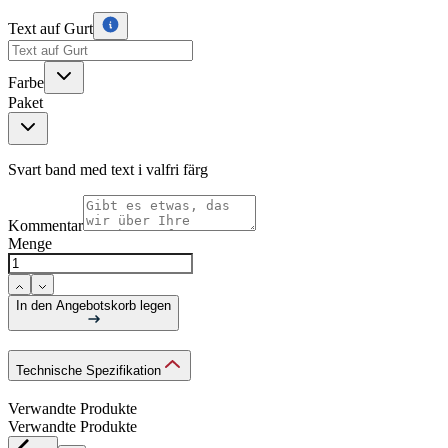
Text auf Gurt
Farbe
Paket
Svart band med text i valfri färg
Kommentar
Menge
In den Angebotskorb legen
Technische Spezifikation
Verwandte Produkte
Verwandte Produkte