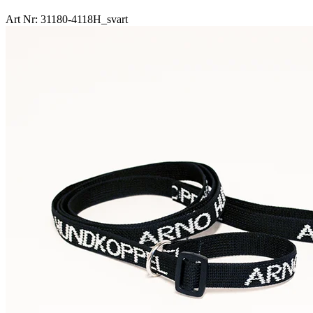
Art Nr: 31180-4118H_svart