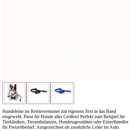
Hundeleine im Retrievermuster mit eigenem Text in das Band
eingewebt. Passt für Hunde aller Größen! Perfekt zum Beispiel für
Tierkliniken, Tierambulanzen, Hundetagesstätten oder Einzelhändler
für Freizeitbedarf. Ausgezeichnet als zusätzliche Leine im Auto.