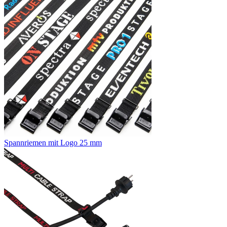
Spannriemen mit Logo 25 mm