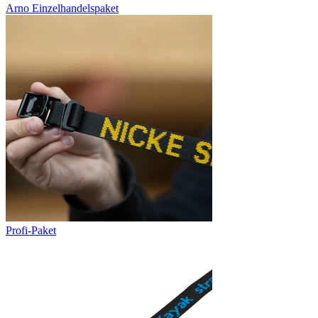
Arno Einzelhandelspaket
Profi-Paket