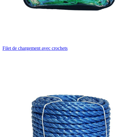
Filet de chargement avec crochets