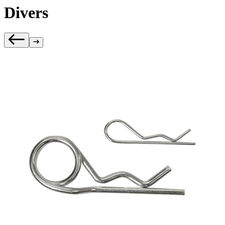
Divers