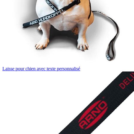
Laisse pour chien avec texte personnalisé