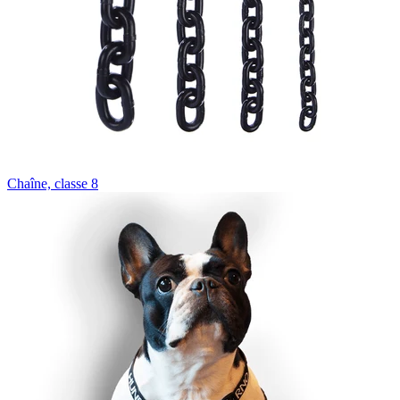
Chaîne, classe 8