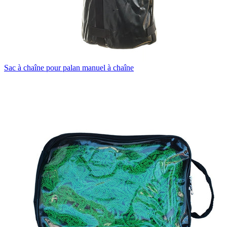
Sac à chaîne pour palan manuel à chaîne