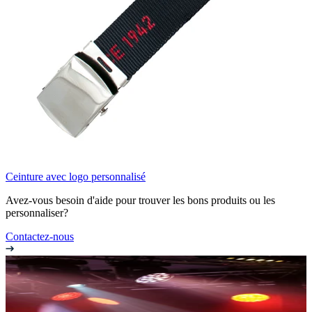
Ceinture avec logo personnalisé
Avez-vous besoin d'aide pour trouver les bons produits ou les
personnaliser?
Contactez-nous