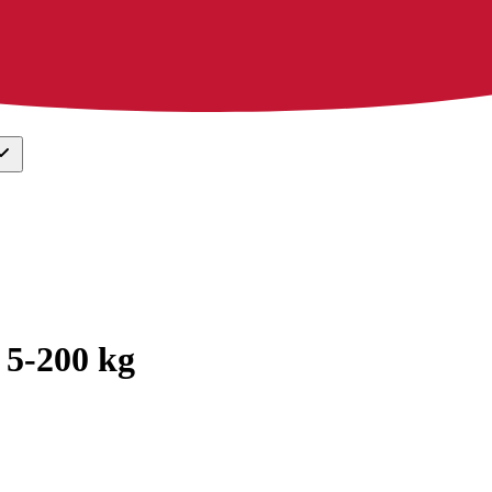
 5-200 kg