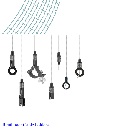
Reutlinger Cable holders