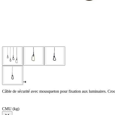
Câble de sécurité avec mousqueton pour fixation aux luminaires. Croch
CMU (kg)