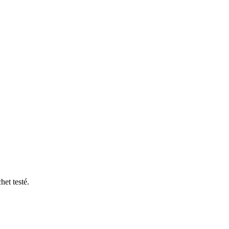
et testé.