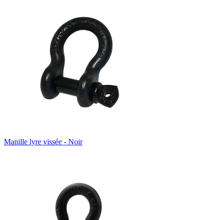
Manille lyre vissée - Noir