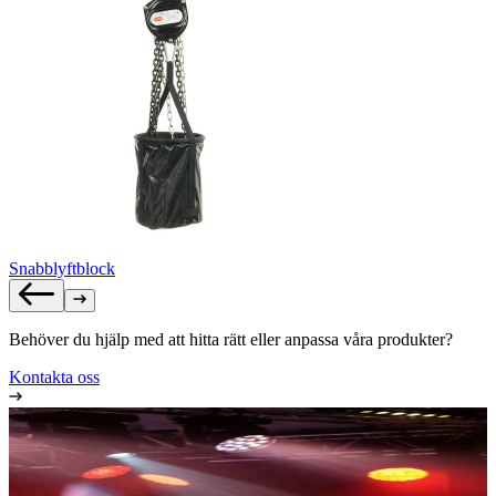
Snabblyftblock
Behöver du hjälp med att hitta rätt eller anpassa våra produkter?
Kontakta oss