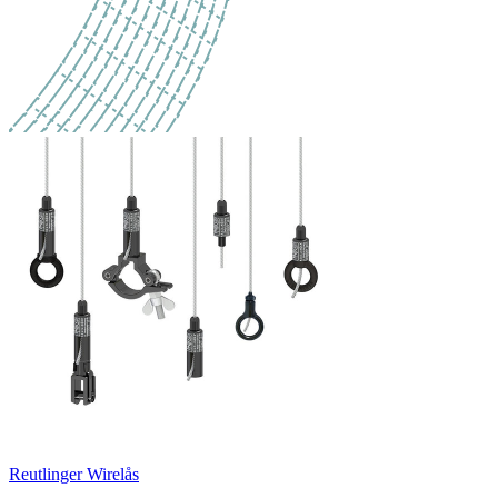
Reutlinger Wirelås