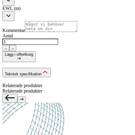
EWL (m)
Kommentar
Antal
Lägg i offertkorg
Teknisk specifikation
Relaterade produkter
Relaterade produkter