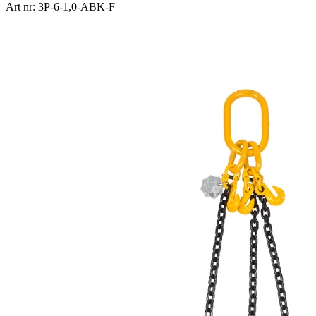
Art nr: 3P-6-1,0-ABK-F