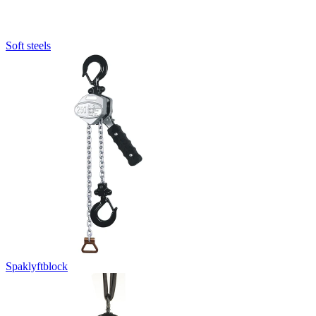
Soft steels
Spaklyftblock