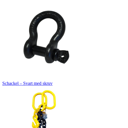
Schackel – Svart med skruv