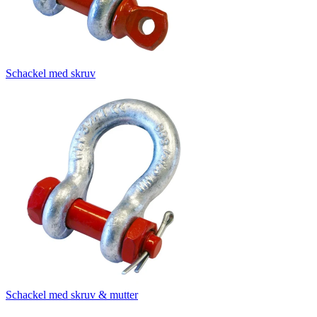
Schackel med skruv
Schackel med skruv & mutter