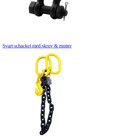
Svart schackel med skruv & mutter