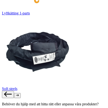
Lyftkätting 1-parts
Soft steels
Behöver du hjälp med att hitta rätt eller anpassa våra produkter?