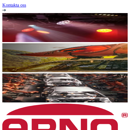
Kontakta oss