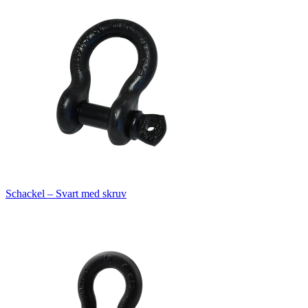
Schackel – Svart med skruv