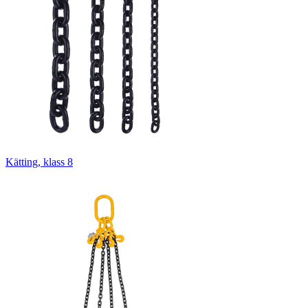
Kätting, klass 8