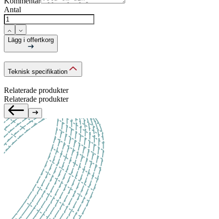
Kommentar
Antal
Lägg i offertkorg
Teknisk specifikation
Relaterade produkter
Relaterade produkter