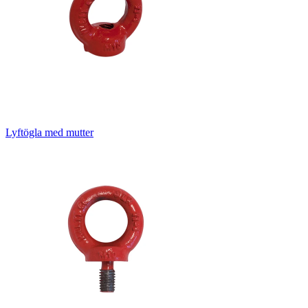
Lyftögla med mutter