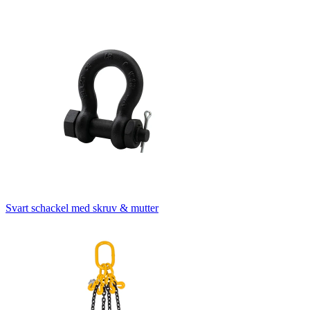
Svart schackel med skruv & mutter