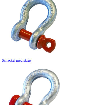
Schackel med skruv