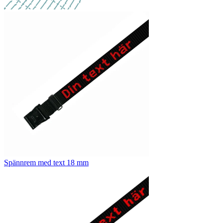
Spännrem med text 18 mm