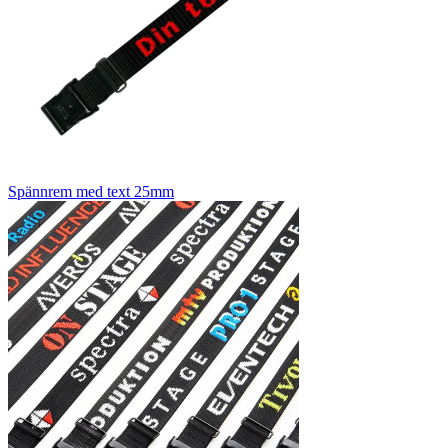
Spännrem med text 25mm