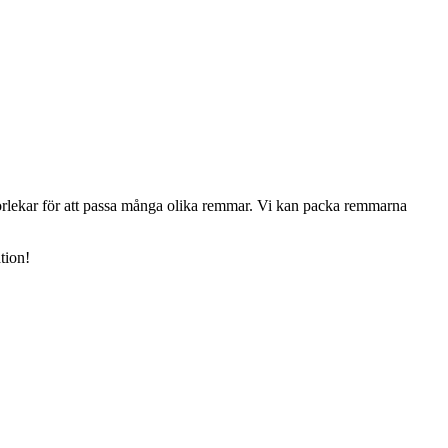
rlekar för att passa många olika remmar. Vi kan packa remmarna
tion!