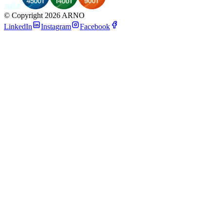
©
Copyright 2026 ARNO
LinkedIn
Instagram
Facebook