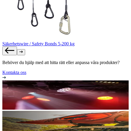
Säkerhetswire / Safety Bonds 5-200 kg
Behöver du hjälp med att hitta rätt eller anpassa våra produkter?
Kontakta oss