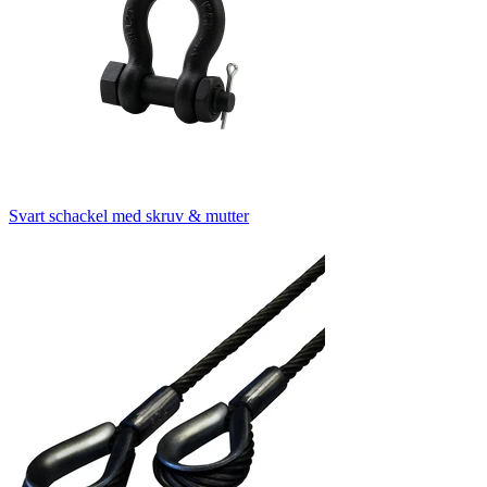
Svart schackel med skruv & mutter