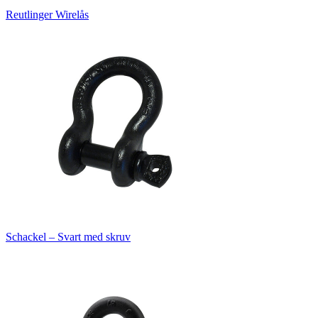
Reutlinger Wirelås
Schackel – Svart med skruv