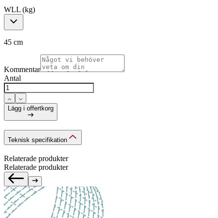
WLL (kg)
45 cm
Kommentar
Antal
Lägg i offertkorg
Teknisk specifikation
Relaterade produkter
Relaterade produkter