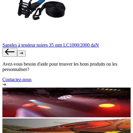
Sangles à tendeur noires 35 mm LC1000/2000 daN
Avez-vous besoin d'aide pour trouver les bons produits ou les
personnaliser?
Contactez-nous