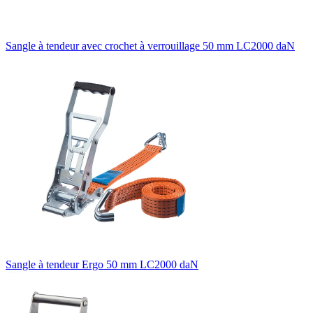
Sangle à tendeur avec crochet à verrouillage 50 mm LC2000 daN
Sangle à tendeur Ergo 50 mm LC2000 daN