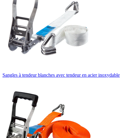
Sangles à tendeur blanches avec tendeur en acier inoxydable