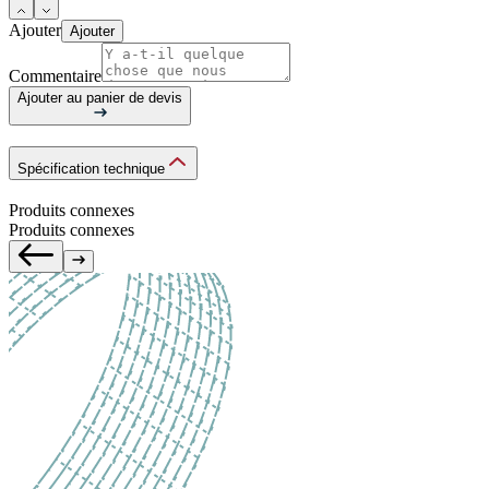
Ajouter
Ajouter
Commentaire
Ajouter au panier de devis
Spécification technique
Produits connexes
Produits connexes