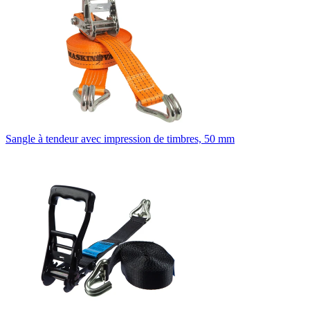
Sangle à tendeur avec impression de timbres, 50 mm