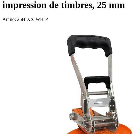
impression de timbres, 25 mm
Art no: 25H-XX-WH-P