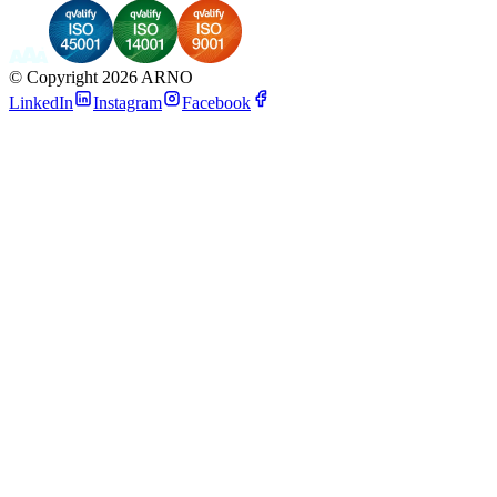
©
Copyright 2026 ARNO
LinkedIn
Instagram
Facebook