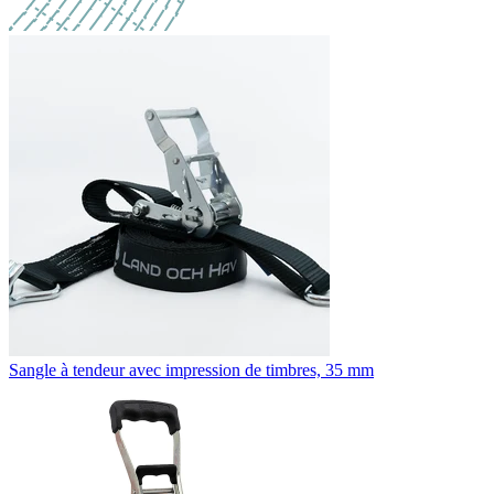
Sangle à tendeur avec impression de timbres, 35 mm