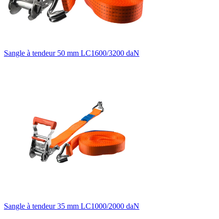
Sangle à tendeur 50 mm LC1600/3200 daN
Sangle à tendeur 35 mm LC1000/2000 daN