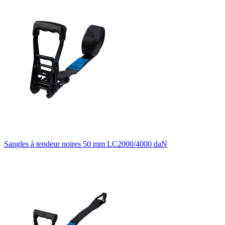
Sangles à tendeur noires 50 mm LC2000/4000 daN