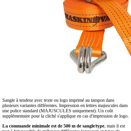
Sangle à tendeur avec texte ou logo imprimé au tampon dans
plusieurs variantes différentes. Impression en lettres majuscules dans
une police standard (MAJUSCULES uniquement). Un coût
supplémentaire pour la cliché s'applique en cas d'impression de logo.
La commande minimale est de 500 m de sangle/type
, mais il est