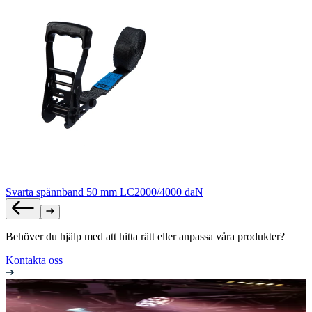
Svarta spännband 50 mm LC2000/4000 daN
Behöver du hjälp med att hitta rätt eller anpassa våra produkter?
Kontakta oss