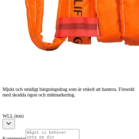
Mjukt och smidigt bärgningsdrag som är enkelt att hantera. Försedd
med skodda ögon och mittmarkering.
WLL (ton)
Kommentar