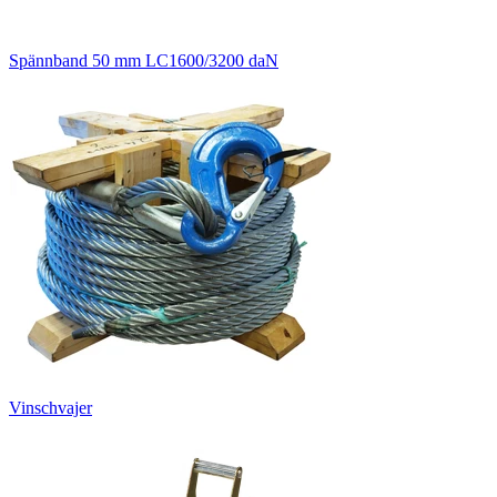
Spännband 50 mm LC1600/3200 daN
Vinschvajer