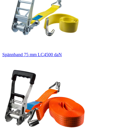
Spännband 75 mm LC4500 daN