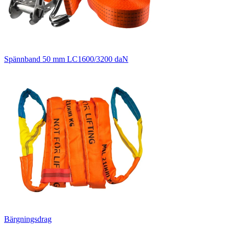
Spännband 50 mm LC1600/3200 daN
Bärgningsdrag