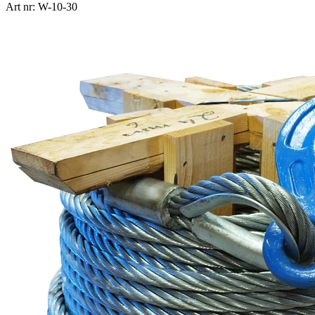
Art nr: W-10-30