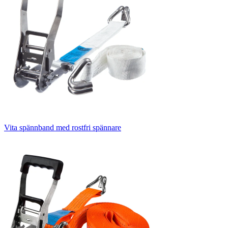
Vita spännband med rostfri spännare