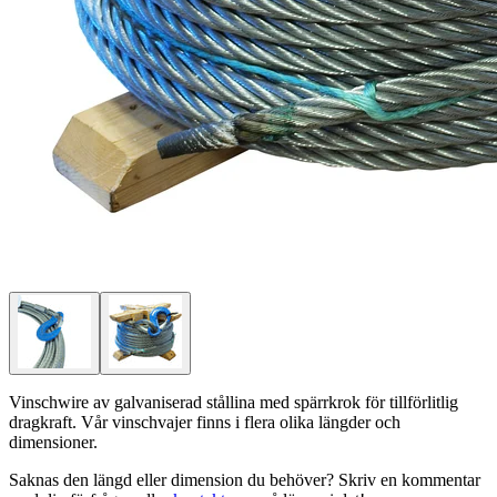
Vinschwire av galvaniserad stållina med spärrkrok för tillförlitlig
dragkraft. Vår vinschvajer finns i flera olika längder och
dimensioner.
Saknas den längd eller dimension du behöver? Skriv en kommentar